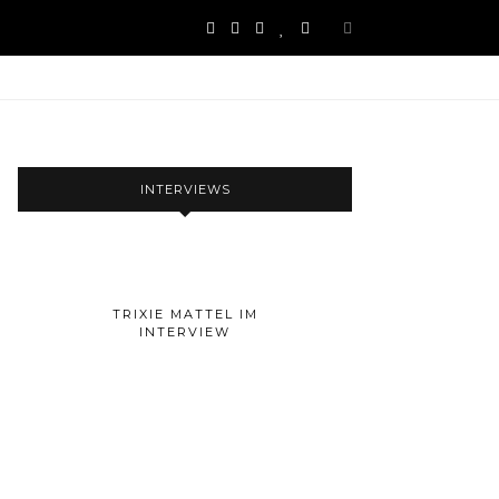
INTERVIEWS
TRIXIE MATTEL IM
INTERVIEW