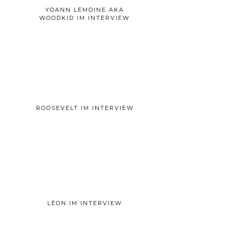
YOANN LEMOINE AKA
WOODKID IM INTERVIEW
ROOSEVELT IM INTERVIEW
LÉON IM INTERVIEW