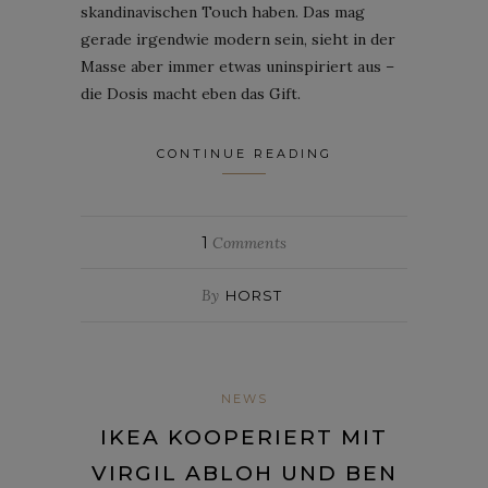
skandinavischen Touch haben. Das mag
gerade irgendwie modern sein, sieht in der
Masse aber immer etwas uninspiriert aus –
die Dosis macht eben das Gift.
CONTINUE READING
1
Comments
By
HORST
NEWS
IKEA KOOPERIERT MIT
VIRGIL ABLOH UND BEN