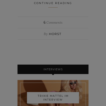
CONTINUE READING
6
Comments
By
HORST
INTERVIEWS
TRIXIE MATTEL IM
INTERVIEW