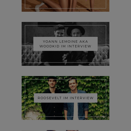
YOANN LEMOINE AKA
WOODKID IM INTERVIEW
ROOSEVELT IM INTERVIEW