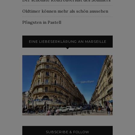
Oldtimer können mehr als schön aussehen
Pfingsten in Pastell
EINE LIEBESERKLÄRUNG AN MARSEILLE
SUBSCRIBE & FOLLOW