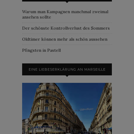
Warum man Kampagnen manchmal zweimal
ansehen sollte
Der schönste Kontrollverlust des Sommers
Oldtimer können mehr als schön aussehen
Pfingsten in Pastell
EINE LIEBESERKLÄRUNG AN MARSEILLE