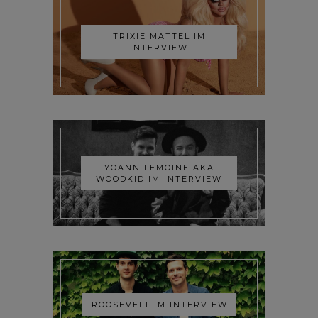
TRIXIE MATTEL IM
INTERVIEW
YOANN LEMOINE AKA
WOODKID IM INTERVIEW
ROOSEVELT IM INTERVIEW