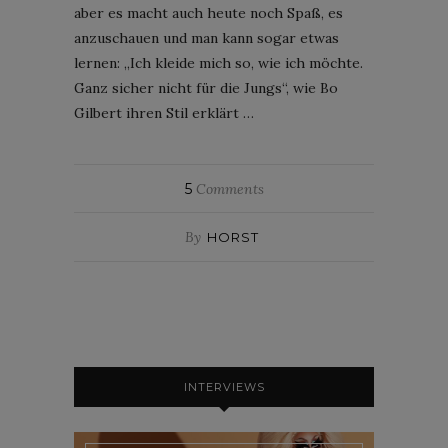
aber es macht auch heute noch Spaß, es
anzuschauen und man kann sogar etwas
lernen: „Ich kleide mich so, wie ich möchte.
Ganz sicher nicht für die Jungs“, wie Bo
Gilbert ihren Stil erklärt …
5
Comments
By
HORST
INTERVIEWS