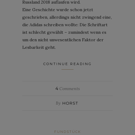
Russland 2018 auflaufen wird.
Eine Geschichte wurde schon jetzt
geschrieben, allerdings nicht zwingend eine,
die Adidas schreiben wollte: Die Schriftart
ist schlecht gewählt – zumindest wenn es
um den nicht unwesentlichen Faktor der
Lesbarkeit geht.
CONTINUE READING
4
Comments
By
HORST
FUNDSTÜCK