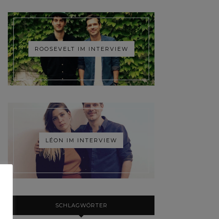
ROOSEVELT IM INTERVIEW
LÉON IM INTERVIEW
SCHLAGWÖRTER