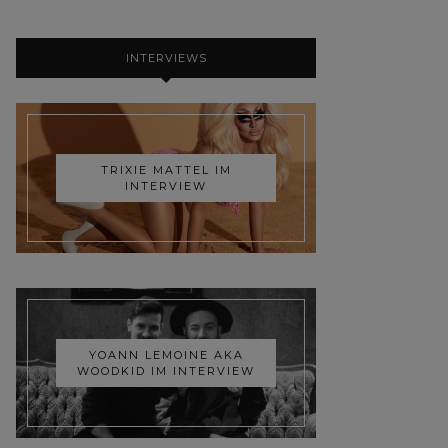
INTERVIEWS
TRIXIE MATTEL IM
INTERVIEW
YOANN LEMOINE AKA
WOODKID IM INTERVIEW