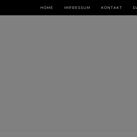
HOME
IMPRESSUM
KONTAKT
D