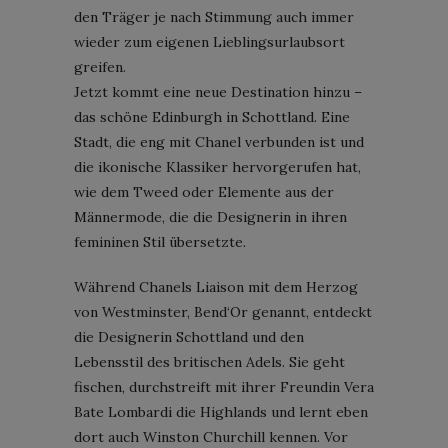
den Träger je nach Stimmung auch immer
wieder zum eigenen Lieblingsurlaubsort
greifen.
Jetzt kommt eine neue Destination hinzu –
das schöne Edinburgh in Schottland. Eine
Stadt, die eng mit Chanel verbunden ist und
die ikonische Klassiker hervorgerufen hat,
wie dem Tweed oder Elemente aus der
Männermode, die die Designerin in ihren
femininen Stil übersetzte.
Während Chanels Liaison mit dem Herzog
von Westminster, Bend‘Or genannt, entdeckt
die Designerin Schottland und den
Lebensstil des britischen Adels. Sie geht
fischen, durchstreift mit ihrer Freundin Vera
Bate Lombardi die Highlands und lernt eben
dort auch Winston Churchill kennen. Vor