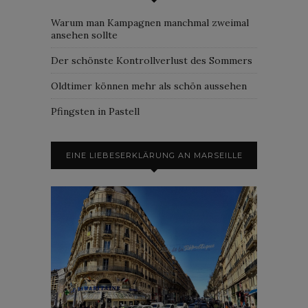
Warum man Kampagnen manchmal zweimal
ansehen sollte
Der schönste Kontrollverlust des Sommers
Oldtimer können mehr als schön aussehen
Pfingsten in Pastell
EINE LIEBESERKLÄRUNG AN MARSEILLE