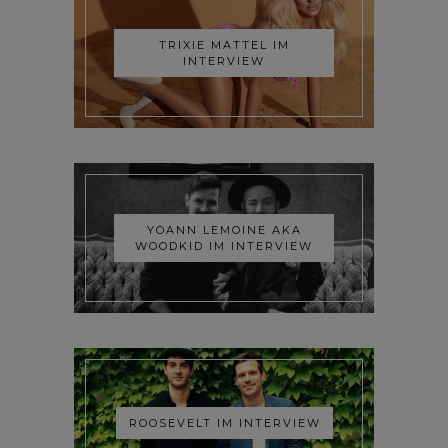
TRIXIE MATTEL IM
INTERVIEW
YOANN LEMOINE AKA
WOODKID IM INTERVIEW
ROOSEVELT IM INTERVIEW