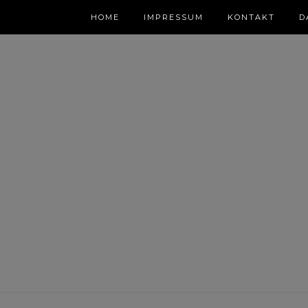
HOME
IMPRESSUM
KONTAKT
D