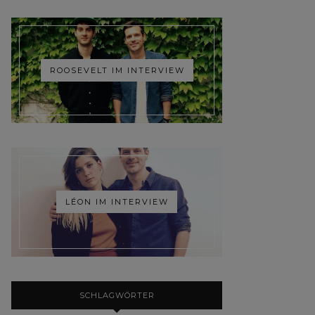
ROOSEVELT IM INTERVIEW
LÉON IM INTERVIEW
SCHLAGWÖRTER