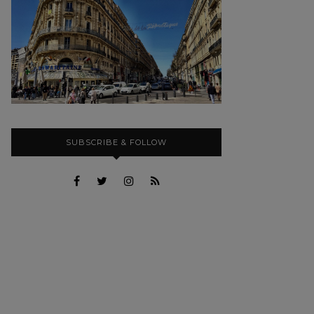
SUBSCRIBE & FOLLOW