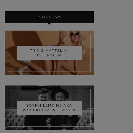
INTERVIEWS
TRIXIE MATTEL IM
INTERVIEW
YOANN LEMOINE AKA
WOODKID IM INTERVIEW