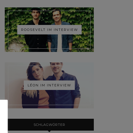
ROOSEVELT IM INTERVIEW
LÉON IM INTERVIEW
SCHLAGWÖRTER