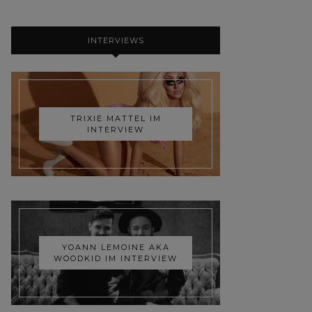
INTERVIEWS
TRIXIE MATTEL IM
INTERVIEW
YOANN LEMOINE AKA
WOODKID IM INTERVIEW