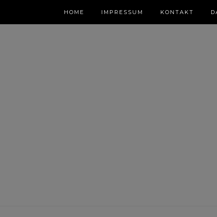
HOME
IMPRESSUM
KONTAKT
D