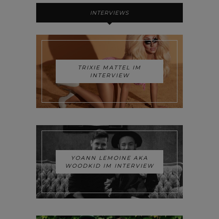
INTERVIEWS
TRIXIE MATTEL IM
INTERVIEW
YOANN LEMOINE AKA
WOODKID IM INTERVIEW