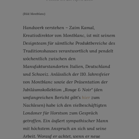
(Bild: Montblanc)
Handwerk verstehen – Zaim Kamal,
Kreativdirektor von Montblanc, ist mit seinem
Designteam für sämtliche Produktbereiche des
Traditionshauses verantwortlich und pendelt
wöchentlich zwischen den
Manufakturstandorten Italien, Deutschland
und Schweiz. Anlässlich der 110. Jahresfeier
von Montblanc sowie der Präsentation der
Jubiläumskollektion „Rouge & Noir“ (den
umfangreichen Bericht gibt’s
hier
zum
Nachlesen) habe ich den vielbeschäftigten
Londoner für Horstson zum Gespräch
getroffen. Ein äußert sympathischer Mann
mit höchstem Anspruch an sich und seine
Arbeit. Worauf er achtet, wenn er neue