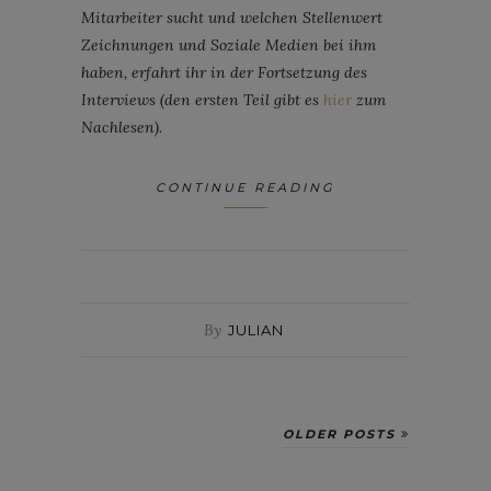
Mitarbeiter sucht und welchen Stellenwert
Zeichnungen und Soziale Medien bei ihm
haben, erfahrt ihr in der Fortsetzung des
Interviews (den ersten Teil gibt es
hier
zum
Nachlesen).
CONTINUE READING
By
JULIAN
OLDER POSTS