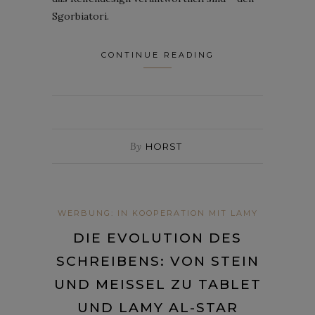
Sgorbiatori.
CONTINUE READING
By
HORST
WERBUNG: IN KOOPERATION MIT LAMY
DIE EVOLUTION DES
SCHREIBENS: VON STEIN
UND MEISSEL ZU TABLET U
ND LAMY AL-STAR B