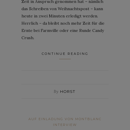
Zeit in Anspruch genommen hat – nämlich
das Schreiben von Weihnachtspost – kann
heute in zwei Minuten erledigt werden.
Herrlich – da bleibt noch mehr Zeit für die
Ernte bei Farmville oder eine Runde Candy
Crush.
CONTINUE READING
By
HORST
AUF EINLADUNG VON MONTBLANC
INTERVIEW