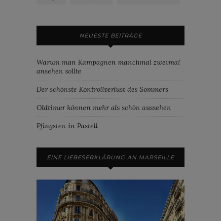
NEUESTE BEITRÄGE
Warum man Kampagnen manchmal zweimal
ansehen sollte
Der schönste Kontrollverlust des Sommers
Oldtimer können mehr als schön aussehen
Pfingsten in Pastell
EINE LIEBESERKLÄRUNG AN MARSEILLE