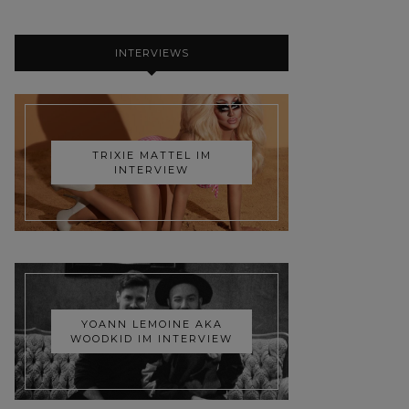
INTERVIEWS
TRIXIE MATTEL IM
INTERVIEW
YOANN LEMOINE AKA
WOODKID IM INTERVIEW