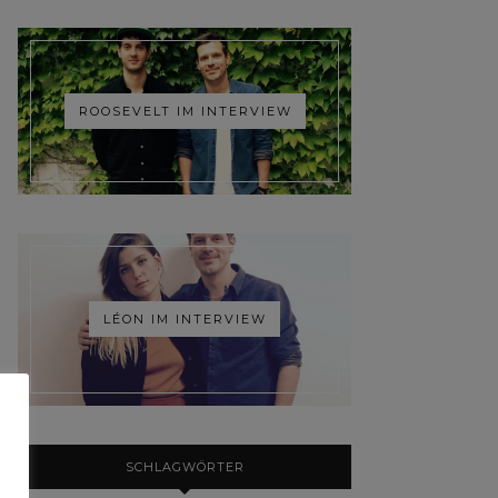
ROOSEVELT IM INTERVIEW
LÉON IM INTERVIEW
SCHLAGWÖRTER