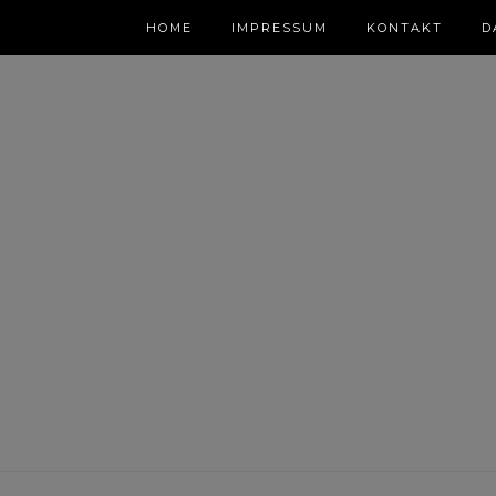
HOME
IMPRESSUM
KONTAKT
D