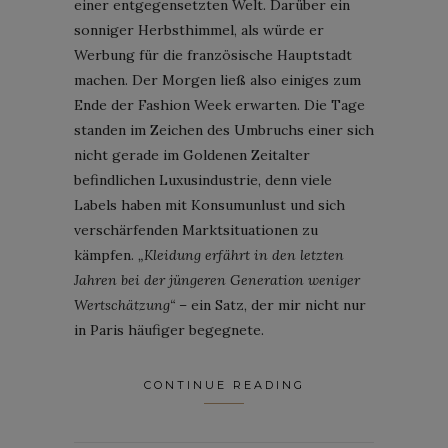
einer entgegensetzten Welt. Darüber ein
sonniger Herbsthimmel, als würde er
Werbung für die französische Hauptstadt
machen. Der Morgen ließ also einiges zum
Ende der Fashion Week erwarten. Die Tage
standen im Zeichen des Umbruchs einer sich
nicht gerade im Goldenen Zeitalter
befindlichen Luxusindustrie, denn viele
Labels haben mit Konsumunlust und sich
verschärfenden Marktsituationen zu
kämpfen.
„Kleidung erfährt in den letzten
Jahren bei der jüngeren Generation weniger
Wertschätzung“
– ein Satz, der mir nicht nur
in Paris häufiger begegnete.
CONTINUE READING