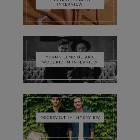
INTERVIEW
YOANN LEMOINE AKA
WOODKID IM INTERVIEW
ROOSEVELT IM INTERVIEW