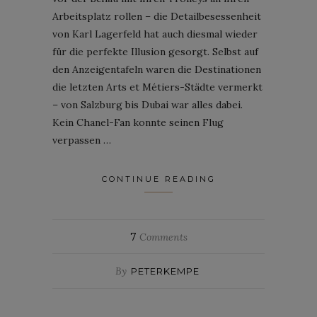
Arbeitsplatz rollen – die Detailbesessenheit
von Karl Lagerfeld hat auch diesmal wieder
für die perfekte Illusion gesorgt. Selbst auf
den Anzeigentafeln waren die Destinationen
die letzten Arts et Métiers-Städte vermerkt
– von Salzburg bis Dubai war alles dabei.
Kein Chanel-Fan konnte seinen Flug
verpassen …
CONTINUE READING
7
Comments
By
PETERKEMPE