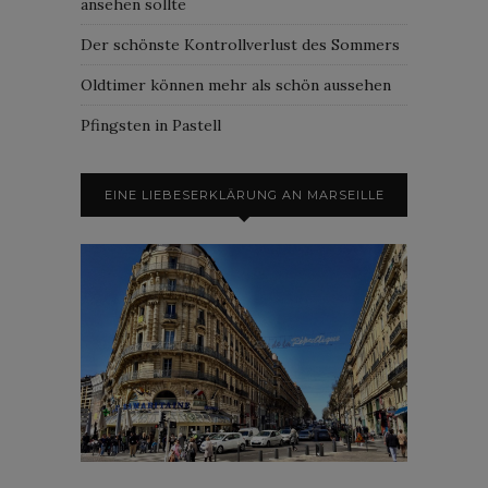
ansehen sollte
Der schönste Kontrollverlust des Sommers
Oldtimer können mehr als schön aussehen
Pfingsten in Pastell
EINE LIEBESERKLÄRUNG AN MARSEILLE