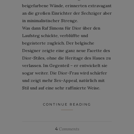
beigefarbene Wände, erinnerten extravagant
an die großen Einrichter der Sechziger aber
in minimalistischer Strenge.
Was dann Raf Simons für Dior über den
Laufsteg schickte, verblüffte und
begeisterte zugleich. Der belgische
Designer zeigte eine ganz neue Facette des
Dior-Stiles, ohne die Heritage des Haues zu
verlassen. Im Gegenteil – er entwickelt sie
sogar weiter. Die Dior-Frau wird schärfer
und zeigt mehr Sex-Appeal, natürlich mit
Stil und auf eine sehr raffinierte Weise.
CONTINUE READING
4
Comments