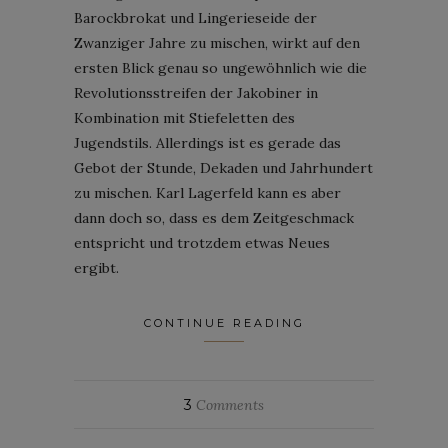
Barockbrokat und Lingerieseide der
Zwanziger Jahre zu mischen, wirkt auf den
ersten Blick genau so ungewöhnlich wie die
Revolutionsstreifen der Jakobiner in
Kombination mit Stiefeletten des
Jugendstils. Allerdings ist es gerade das
Gebot der Stunde, Dekaden und Jahrhundert
zu mischen. Karl Lagerfeld kann es aber
dann doch so, dass es dem Zeitgeschmack
entspricht und trotzdem etwas Neues
ergibt.
CONTINUE READING
3
Comments