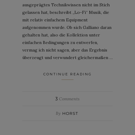
ausgeprägtes Technikwissen nicht im Stich
gelassen hat, beschreibt „Lo-Fi“ Musik, die
mit relativ einfachem Equipment
aufgenommen wurde. Ob sich Galliano daran
gehalten hat, also die Kollektion unter
einfachen Bedingungen zu entwerfen,
vermag ich nicht sagen, aber das Ergebnis
überzeugt und verwundert gleichermaßen …
CONTINUE READING
3
Comments
By
HORST