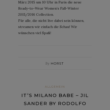
März 2015 um 10 Uhr in Paris die neue
Ready-to-Wear Women’s Fall-Winter
2015/2016 Collection.
Für alle, die nicht live dabei sein können,
streamen wir einfach die Schau! Wir
wünschen viel Spaß!
By
HORST
ALLGEMEIN
IT’S MILANO BABE – JIL
SANDER BY RODOLFO