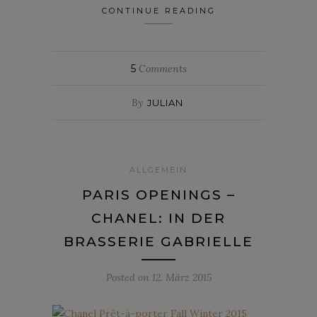
CONTINUE READING
5
Comments
By
JULIAN
ALLGEMEIN
PARIS OPENINGS –
CHANEL: IN DER
BRASSERIE GABRIELLE
Posted on
12. März 2015