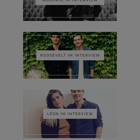
ROOSEVELT IM INTERVIEW
LÉON IM INTERVIEW