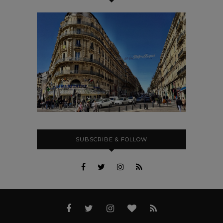
SUBSCRIBE & FOLLOW