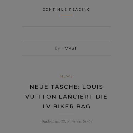
CONTINUE READING
By
HORST
NEWS
NEUE TASCHE: LOUIS
VUITTON LANCIERT DIE
LV BIKER BAG
Posted on
22. Februar 2025