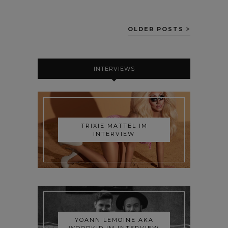
OLDER POSTS
INTERVIEWS
TRIXIE MATTEL IM
INTERVIEW
YOANN LEMOINE AKA
WOODKID IM INTERVIEW