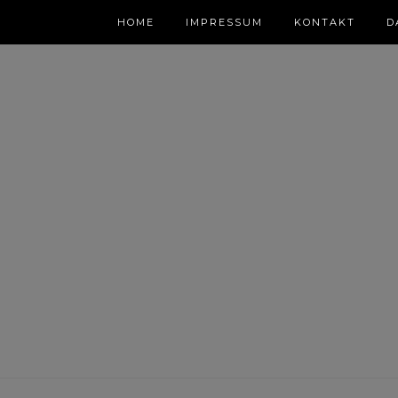
HOME
IMPRESSUM
KONTAKT
D