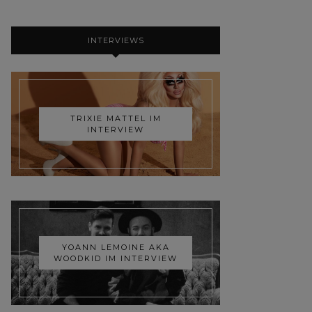
INTERVIEWS
TRIXIE MATTEL IM
INTERVIEW
YOANN LEMOINE AKA
WOODKID IM INTERVIEW