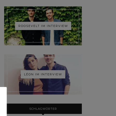
ROOSEVELT IM INTERVIEW
LÉON IM INTERVIEW
SCHLAGWÖRTER