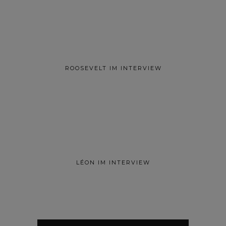
ROOSEVELT IM INTERVIEW
LÉON IM INTERVIEW