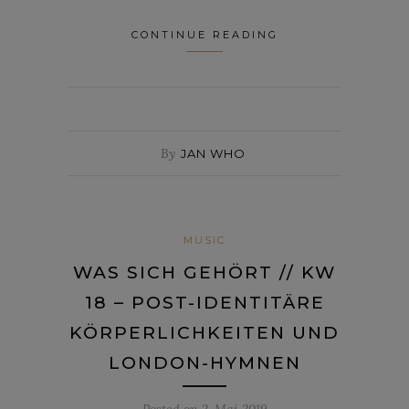
CONTINUE READING
By
JAN WHO
MUSIC
WAS SICH GEHÖRT // KW
18 – POST-IDENTITÄRE
KÖRPERLICHKEITEN UND
LONDON-HYMNEN