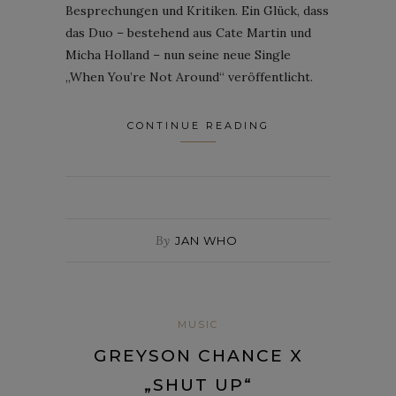
Besprechungen und Kritiken. Ein Glück, dass
das Duo – bestehend aus Cate Martin und
Micha Holland – nun seine neue Single
„When You’re Not Around“ veröffentlicht.
CONTINUE READING
By
JAN WHO
MUSIC
GREYSON CHANCE X
„SHUT UP“