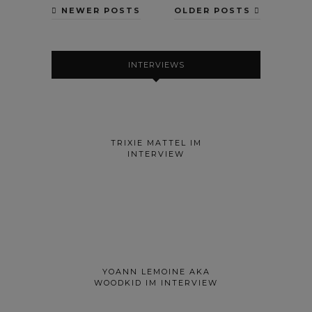
NEWER POSTS
OLDER POSTS
INTERVIEWS
TRIXIE MATTEL IM
INTERVIEW
YOANN LEMOINE AKA
WOODKID IM INTERVIEW