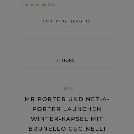
eigenen Label ab
.
CONTINUE READING
By
HORST
NEWS
MR PORTER UND NET-A-
PORTER LAUNCHEN
WINTER-KAPSEL MIT
BRUNELLO CUCINELLI