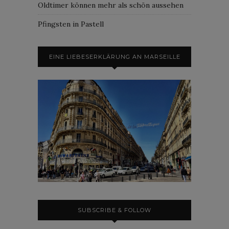
Oldtimer können mehr als schön aussehen
Pfingsten in Pastell
EINE LIEBESERKLÄRUNG AN MARSEILLE
SUBSCRIBE & FOLLOW