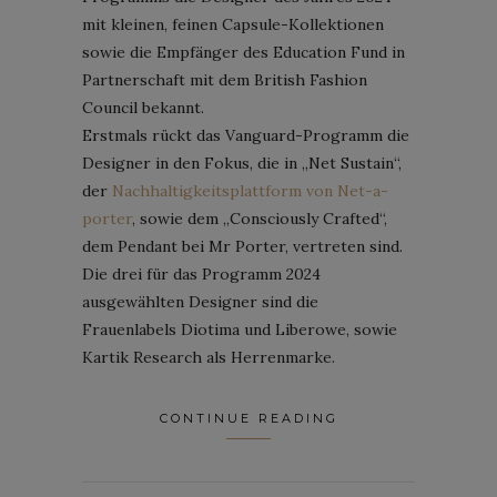
mit kleinen, feinen Capsule-Kollektionen
sowie die Empfänger des Education Fund in
Partnerschaft mit dem British Fashion
Council bekannt.
Erstmals rückt das Vanguard-Programm die
Designer in den Fokus, die in „Net Sustain“,
der
Nachhaltigkeitsplattform von Net-a-
porter
, sowie dem „Consciously Crafted“,
dem Pendant bei Mr Porter, vertreten sind.
Die drei für das Programm 2024
ausgewählten Designer sind die
Frauenlabels Diotima und Liberowe, sowie
Kartik Research als Herrenmarke.
CONTINUE READING