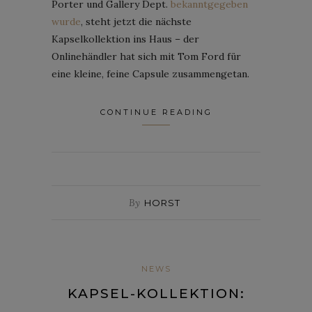
Porter und Gallery Dept.
bekanntgegeben
wurde
, steht jetzt die nächste
Kapselkollektion ins Haus – der
Onlinehändler hat sich mit Tom Ford für
eine kleine, feine Capsule zusammengetan.
CONTINUE READING
By
HORST
NEWS
KAPSEL-KOLLEKTION: