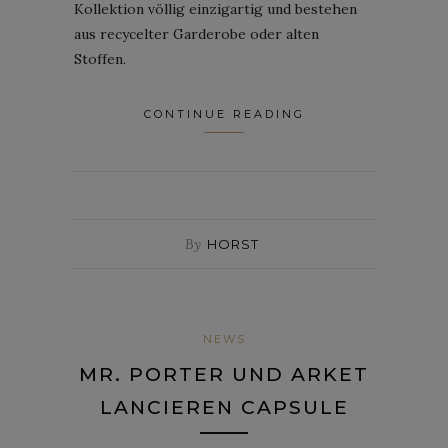
Kollektion völlig einzigartig und bestehen
aus recycelter Garderobe oder alten
Stoffen.
CONTINUE READING
By
HORST
NEWS
MR. PORTER UND ARKET
LANCIEREN CAPSULE