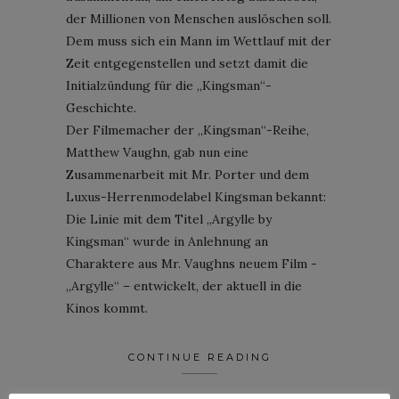
der Millionen von Menschen auslöschen soll.
Dem muss sich ein Mann im Wettlauf mit der
Zeit entgegenstellen und setzt damit die
Initialzündung für die „Kingsman“-
Geschichte.
Der Filmemacher der „Kingsman“-Reihe,
Matthew Vaughn, gab nun eine
Zusammenarbeit mit Mr. Porter und dem
Luxus-Herrenmodelabel Kingsman bekannt:
Die Linie mit dem Titel „Argylle by
Kingsman“ wurde in Anlehnung an
Charaktere aus Mr. Vaughns neuem Film -
„Argylle“ – entwickelt, der aktuell in die
Kinos kommt.
CONTINUE READING