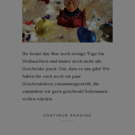
Ihr kennt das: Nur noch wenige Tage bis
Weihnachten und immer noch nicht alle
Geschenke parat. Gut, dass es uns gibt! Wir
haben für euch noch ein paar
Geschenkideen zusammengestellt, die
zumindest wir gern geschenkt bekommen
wollen würden.
CONTINUE READING