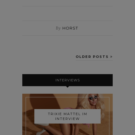
By
HORST
OLDER POSTS
INTERVIEWS
TRIXIE MATTEL IM
INTERVIEW