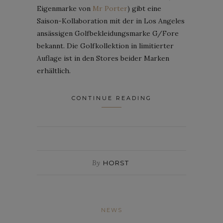
Eigenmarke von
Mr Porter
) gibt eine
Saison-Kollaboration mit der in Los Angeles
ansässigen Golfbekleidungsmarke G/Fore
bekannt. Die Golfkollektion in limitierter
Auflage ist in den Stores beider Marken
erhältlich.
CONTINUE READING
By
HORST
NEWS