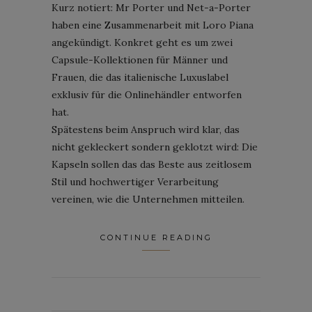
Kurz notiert: Mr Porter und Net-a-Porter
haben eine Zusammenarbeit mit Loro Piana
angekündigt. Konkret geht es um zwei
Capsule-Kollektionen für Männer und
Frauen, die das italienische Luxuslabel
exklusiv für die Onlinehändler entworfen
hat.
Spätestens beim Anspruch wird klar, das
nicht gekleckert sondern geklotzt wird: Die
Kapseln sollen das das Beste aus zeitlosem
Stil und hochwertiger Verarbeitung
vereinen, wie die Unternehmen mitteilen.
CONTINUE READING