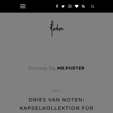
Browsing Tag
MR.PORTER
NEWS
DRIES VAN NOTEN:
KAPSELKOLLEKTION FÜR