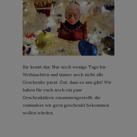
Ihr kennt das: Nur noch wenige Tage bis
Weihnachten und immer noch nicht alle
Geschenke parat. Gut, dass es uns gibt! Wir
haben für euch noch ein paar
Geschenkideen zusammengestellt, die
zumindest wir gern geschenkt bekommen
wollen würden.