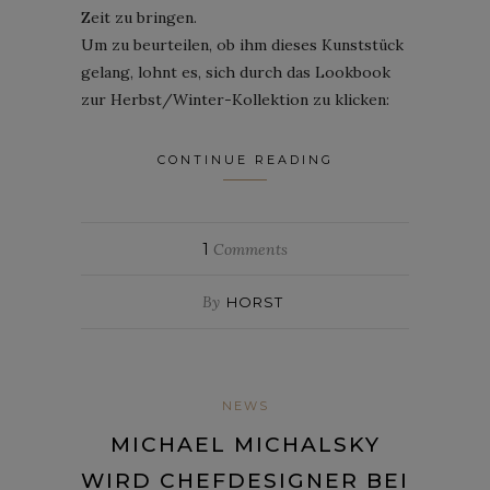
Zeit zu bringen.
Um zu beurteilen, ob ihm dieses Kunststück
gelang, lohnt es, sich durch das Lookbook
zur Herbst/Winter-Kollektion zu klicken:
CONTINUE READING
1
Comments
By
HORST
NEWS
MICHAEL MICHALSKY
WIRD CHEFDESIGNER BEI