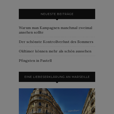
NEUESTE BEITRÄGE
Warum man Kampagnen manchmal zweimal
ansehen sollte
Der schönste Kontrollverlust des Sommers
Oldtimer können mehr als schön aussehen
Pfingsten in Pastell
EINE LIEBESERKLÄRUNG AN MARSEILLE