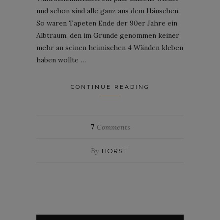
und schon sind alle ganz aus dem Häuschen.
So waren Tapeten Ende der 90er Jahre ein
Albtraum, den im Grunde genommen keiner
mehr an seinen heimischen 4 Wänden kleben
haben wollte …
CONTINUE READING
7
Comments
By
HORST