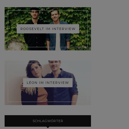
ROOSEVELT IM INTERVIEW
LÉON IM INTERVIEW
SCHLAGWÖRTER