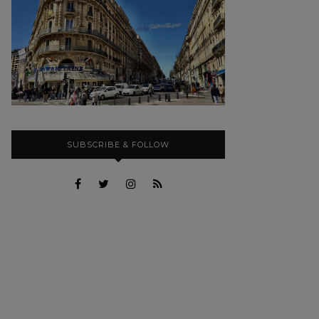
SUBSCRIBE & FOLLOW