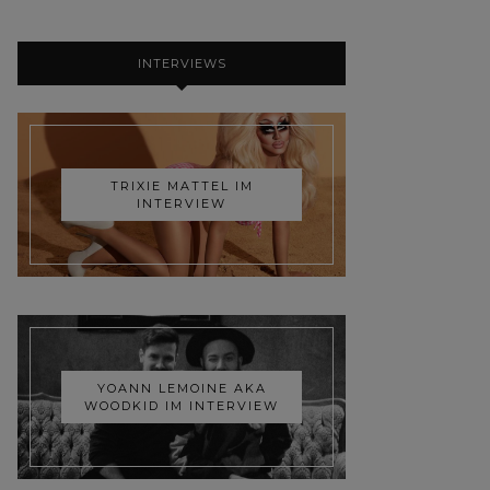
INTERVIEWS
TRIXIE MATTEL IM
INTERVIEW
YOANN LEMOINE AKA
WOODKID IM INTERVIEW