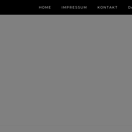
HOME
IMPRESSUM
KONTAKT
D