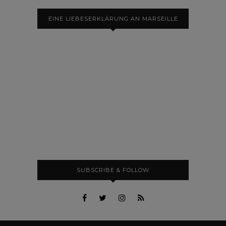
EINE LIEBESERKLÄRUNG AN MARSEILLE
SUBSCRIBE & FOLLOW