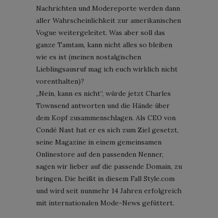
Nachrichten und Modereporte werden dann
aller Wahrscheinlichkeit zur amerikanischen
Vogue weitergeleitet. Was aber soll das
ganze Tamtam, kann nicht alles so bleiben
wie es ist (meinen nostalgischen
Lieblingsausruf mag ich euch wirklich nicht
vorenthalten)?
„Nein, kann es nicht“, würde jetzt Charles
Townsend antworten und die Hände über
dem Kopf zusammenschlagen. Als CEO von
Condé Nast hat er es sich zum Ziel gesetzt,
seine Magazine in einem gemeinsamen
Onlinestore auf den passenden Nenner,
sagen wir lieber auf die passende Domain, zu
bringen. Die heißt in diesem Fall Style.com
und wird seit nunmehr 14 Jahren erfolgreich
mit internationalen Mode-News gefüttert.