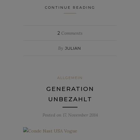
CONTINUE READING
2
Comments
By
JULIAN
ALLGEMEIN
GENERATION
UNBEZAHLT
Posted on
17. November 2014