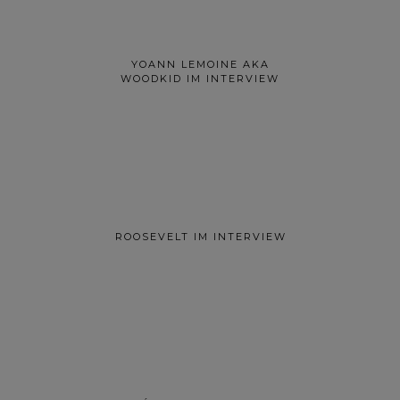
YOANN LEMOINE AKA
WOODKID IM INTERVIEW
ROOSEVELT IM INTERVIEW