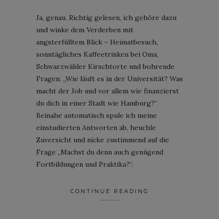
Ja, genau. Richtig gelesen, ich gehöre dazu
und winke dem Verderben mit
angsterfülltem Blick – Heimatbesuch,
sonntägliches Kaffeetrinken bei Oma,
Schwarzwälder Kirschtorte und bohrende
Fragen: „Wie läuft es in der Universität? Was
macht der Job und vor allem wie finanzierst
du dich in einer Stadt wie Hamburg?“
Beinahe automatisch spule ich meine
einstudierten Antworten ab, heuchle
Zuversicht und nicke zustimmend auf die
Frage „Machst du denn auch genügend
Fortbildungen und Praktika?“.
CONTINUE READING