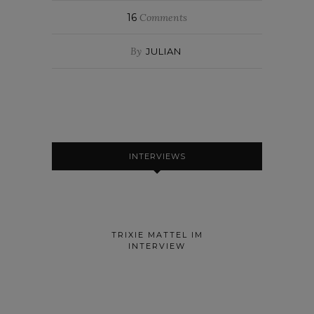
16
Comments
By
JULIAN
INTERVIEWS
TRIXIE MATTEL IM
INTERVIEW