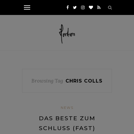
Browsing Tag
CHRIS COLLS
NEWS
DAS BESTE ZUM
SCHLUSS (FAST)