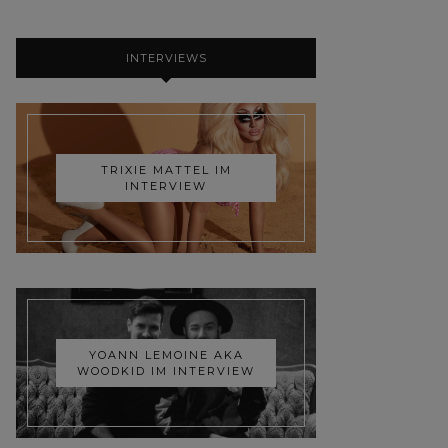
INTERVIEWS
TRIXIE MATTEL IM
INTERVIEW
YOANN LEMOINE AKA
WOODKID IM INTERVIEW