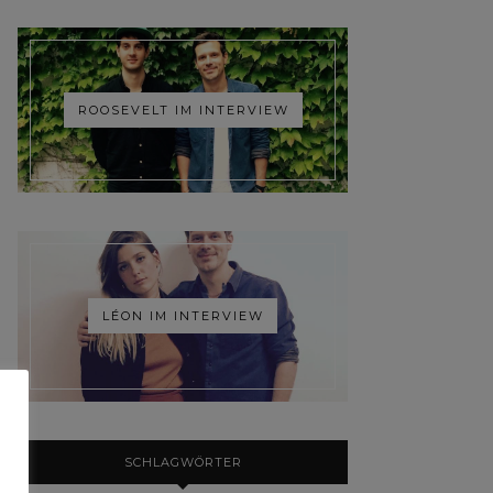
ROOSEVELT IM INTERVIEW
LÉON IM INTERVIEW
SCHLAGWÖRTER