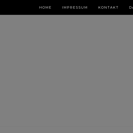
HOME
IMPRESSUM
KONTAKT
D