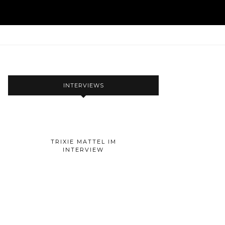
INTERVIEWS
TRIXIE MATTEL IM
INTERVIEW