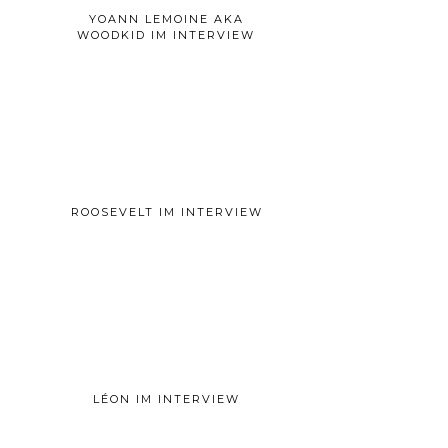
YOANN LEMOINE AKA
WOODKID IM INTERVIEW
ROOSEVELT IM INTERVIEW
LÉON IM INTERVIEW