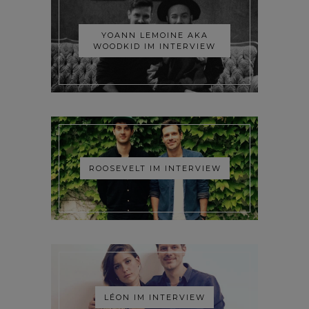
YOANN LEMOINE AKA
WOODKID IM INTERVIEW
ROOSEVELT IM INTERVIEW
LÉON IM INTERVIEW