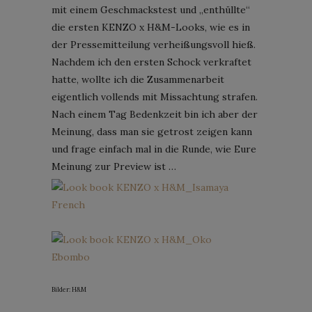
mit einem Geschmackstest und „enthüllte“
die ersten KENZO x H&M-Looks, wie es in
der Pressemitteilung verheißungsvoll hieß.
Nachdem ich den ersten Schock verkraftet
hatte, wollte ich die Zusammenarbeit
eigentlich vollends mit Missachtung strafen.
Nach einem Tag Bedenkzeit bin ich aber der
Meinung, dass man sie getrost zeigen kann
und frage einfach mal in die Runde, wie Eure
Meinung zur Preview ist …
Bilder: H&M