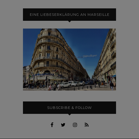
EINE LIEBESERKLÄRUNG AN MARSEILLE
SUBSCRIBE & FOLLOW