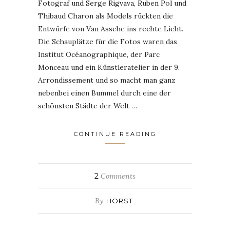
Fotograf und Serge Rigvava, Ruben Pol und
Thibaud Charon als Models rückten die
Entwürfe von Van Assche ins rechte Licht.
Die Schauplätze für die Fotos waren das
Institut Océanographique, der Parc
Monceau und ein Künstleratelier in der 9.
Arrondissement und so macht man ganz
nebenbei einen Bummel durch eine der
schönsten Städte der Welt …
CONTINUE READING
2
Comments
By
HORST