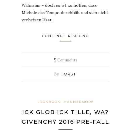
Wahnsinn – doch es ist zu hoffen, dass
Michele das Tempo durchhält und sich nicht
verheizen lässt.
CONTINUE READING
5
Comments
By
HORST
LOOKBOOK
MÄNNERMODE
ICK GLOB ICK TILLE, WA?
GIVENCHY 2016 PRE-FALL