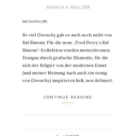
Posted on
4. März 2016
Bild: Fred Perry (PR)
So viel Givenchy gab es auch noch nicht von
Raf Simons: Für die neue „Fred Perry x Raf
Simons“-Kollektion wurden monochromen
Designs durch grafische Elemente, für die
sich der Belgier von der modernen Kunst
(und meiner Meinung nach auch ein wenig
von Givenchy) inspirieren ließ, neu definiert.
CONTINUE READING