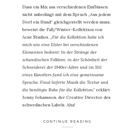
Dass ein Mix aus verschiedenen Einflüssen
nicht unbedingt mit dem Spruch „Aus jedem
Dorf ein Hund“ gleichgestellt werden muss,
beweist die Fall/Winter-Kollektion von
Acne Studios.
„Für die Kollektion habe ich
mich wie eine Elster bei verschiedenen
Elementen bedient: In der Stränge der
schwedischen Folklore, in der Schönheit der
Schneiderei der 1940er-Jahre und im Stil
eines Künstlers fand ich eine gemeinsame
Sprache. Final lieferte Musik die Textur und
die benötigte Ruhe für die Kollektion,“
erklärt
Jonny Johansson, der Creative Director des
schwedischen Labels. Aha!
CONTINUE READING