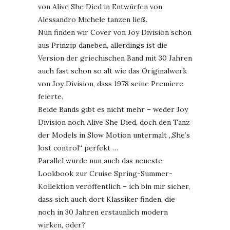
von Alive She Died in Entwürfen von
Alessandro Michele tanzen ließ.
Nun finden wir Cover von Joy Division schon
aus Prinzip daneben, allerdings ist die
Version der griechischen Band mit 30 Jahren
auch fast schon so alt wie das Originalwerk
von Joy Division, dass 1978 seine Premiere
feierte.
Beide Bands gibt es nicht mehr – weder Joy
Division noch Alive She Died, doch den Tanz
der Models in Slow Motion untermalt „She’s
lost control“ perfekt …
Parallel wurde nun auch das neueste
Lookbook zur Cruise Spring-Summer-
Kollektion veröffentlich – ich bin mir sicher,
dass sich auch dort Klassiker finden, die
noch in 30 Jahren erstaunlich modern
wirken, oder?