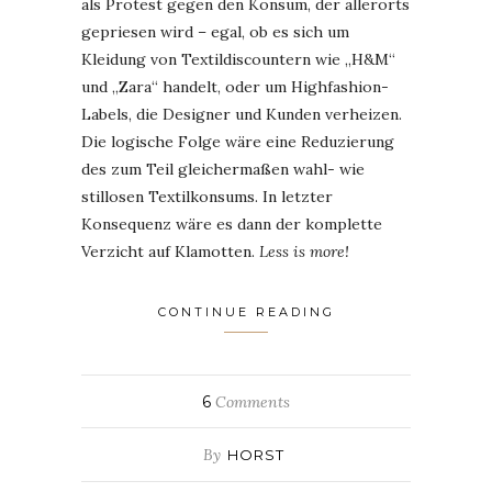
als Protest gegen den Konsum, der allerorts
gepriesen wird – egal, ob es sich um
Kleidung von Textildiscountern wie „H&M“
und „Zara“ handelt, oder um Highfashion-
Labels, die Designer und Kunden verheizen.
Die logische Folge wäre eine Reduzierung
des zum Teil gleichermaßen wahl- wie
stillosen Textilkonsums. In letzter
Konsequenz wäre es dann der komplette
Verzicht auf Klamotten.
Less is more!
CONTINUE READING
6
Comments
By
HORST