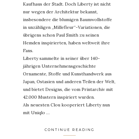
Kaufhaus der Stadt. Doch Liberty ist nicht
nur wegen der Architektur bekannt,
insbesondere die blumigen Baumwollstoffe
in unzähligen „Millefleur“-Variationen, die
übrigens schon Paul Smith zu seinen
Hemden inspirierten, haben weltweit ihre
Fans.
Liberty sammelte in seiner über 140-
jährigen Unternehmensgeschichte
Ornamente, Stoffe und Kunsthandwerk aus
Japan, Ostasien und anderen Teilen der Welt,
und bietet Designs, die vom Printarchiv mit
42.000 Mustern inspiriert wurden.
Als neuesten Clou kooperiert Liberty nun
mit Uniqlo …
CONTINUE READING