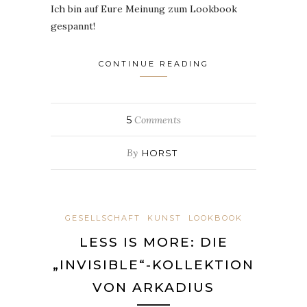
Ich bin auf Eure Meinung zum Lookbook
gespannt!
CONTINUE READING
5
Comments
By
HORST
GESELLSCHAFT
KUNST
LOOKBOOK
LESS IS MORE: DIE
„INVISIBLE“-KOLLEKTION
VON ARKADIUS