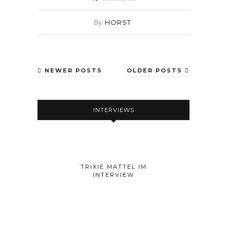
By
HORST
NEWER POSTS
OLDER POSTS
INTERVIEWS
TRIXIE MATTEL IM
INTERVIEW