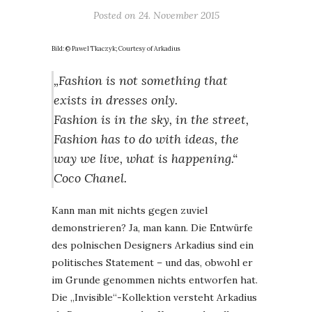
Posted on
24. November 2015
Bild: © Pawel Tkaczyk; Courtesy of Arkadius
„Fashion is not something that
exists in dresses only.
Fashion is in the sky, in the street,
Fashion has to do with ideas, the
way we live, what is happening.“
Coco Chanel.
Kann man mit nichts gegen zuviel
demonstrieren? Ja, man kann. Die Entwürfe
des polnischen Designers Arkadius sind ein
politisches Statement – und das, obwohl er
im Grunde genommen nichts entworfen hat.
Die „Invisible“-Kollektion versteht Arkadius