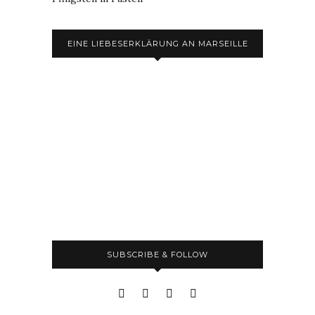
EINE LIEBESERKLÄRUNG AN MARSEILLE
SUBSCRIBE & FOLLOW