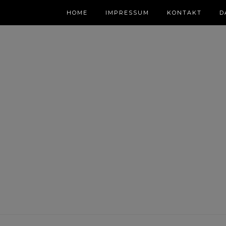
HOME
IMPRESSUM
KONTAKT
D