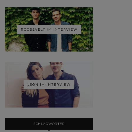
ROOSEVELT IM INTERVIEW
LÉON IM INTERVIEW
SCHLAGWÖRTER