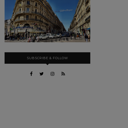
SUBSCRIBE & FOLLOW