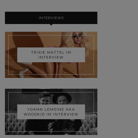
INTERVIEWS
TRIXIE MATTEL IM
INTERVIEW
YOANN LEMOINE AKA
WOODKID IM INTERVIEW