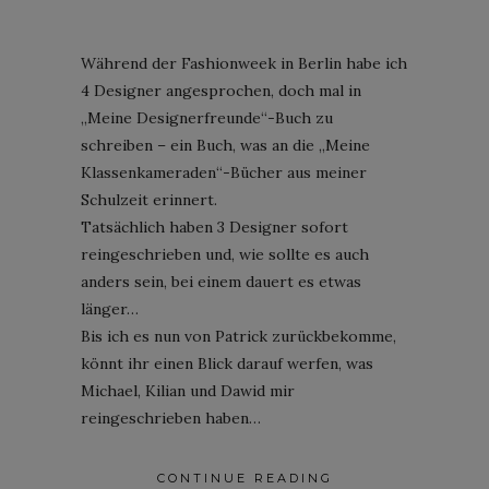
Während der Fashionweek in Berlin habe ich
4 Designer angesprochen, doch mal in
„Meine Designerfreunde“-Buch zu
schreiben – ein Buch, was an die „Meine
Klassenkameraden“-Bücher aus meiner
Schulzeit erinnert.
Tatsächlich haben 3 Designer sofort
reingeschrieben und, wie sollte es auch
anders sein, bei einem dauert es etwas
länger…
Bis ich es nun von Patrick zurückbekomme,
könnt ihr einen Blick darauf werfen, was
Michael, Kilian und Dawid mir
reingeschrieben haben…
CONTINUE READING