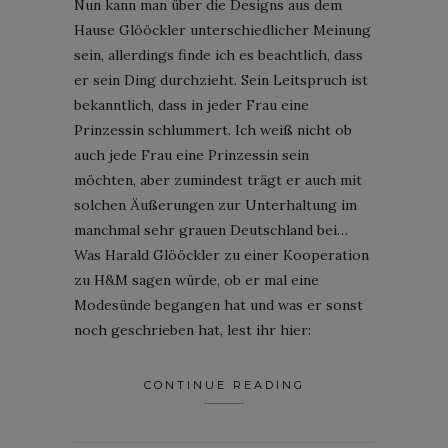
Nun kann man über die Designs aus dem
Hause Glööckler unterschiedlicher Meinung
sein, allerdings finde ich es beachtlich, dass
er sein Ding durchzieht. Sein Leitspruch ist
bekanntlich, dass in jeder Frau eine
Prinzessin schlummert. Ich weiß nicht ob
auch jede Frau eine Prinzessin sein
möchten, aber zumindest trägt er auch mit
solchen Äußerungen zur Unterhaltung im
manchmal sehr grauen Deutschland bei…
Was Harald Glööckler zu einer Kooperation
zu H&M sagen würde, ob er mal eine
Modesünde begangen hat und was er sonst
noch geschrieben hat, lest ihr hier:
CONTINUE READING