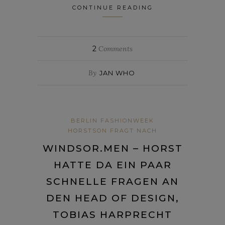
CONTINUE READING
2
Comments
By
JAN WHO
BERLIN FASHIONWEEK
HORSTSON FRAGT NACH
WINDSOR.MEN – HORST
HATTE DA EIN PAAR
SCHNELLE FRAGEN AN
DEN HEAD OF DESIGN,
TOBIAS HARPRECHT