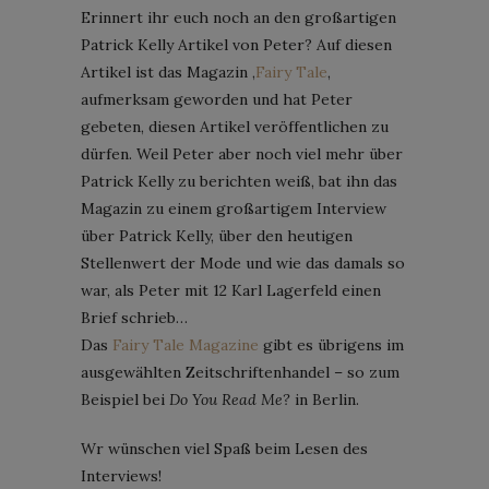
Erinnert ihr euch noch an den großartigen
Patrick Kelly Artikel von Peter? Auf diesen
Artikel ist das Magazin ‚
Fairy Tale
‚
aufmerksam geworden und hat Peter
gebeten, diesen Artikel veröffentlichen zu
dürfen. Weil Peter aber noch viel mehr über
Patrick Kelly zu berichten weiß, bat ihn das
Magazin zu einem großartigem Interview
über Patrick Kelly, über den heutigen
Stellenwert der Mode und wie das damals so
war, als Peter mit 12 Karl Lagerfeld einen
Brief schrieb…
Das
Fairy Tale Magazine
gibt es übrigens im
ausgewählten Zeitschriftenhandel – so zum
Beispiel bei
Do You Read Me?
in Berlin.
Wr wünschen viel Spaß beim Lesen des
Interviews!