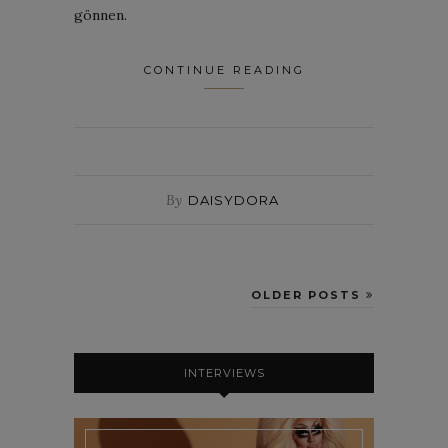
gönnen.
CONTINUE READING
By
DAISYDORA
OLDER POSTS
INTERVIEWS