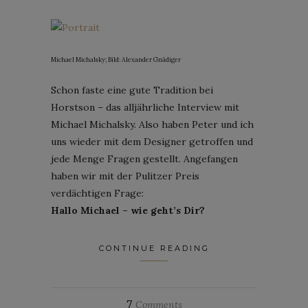
Michael Michalsky; Bild: Alexander Gnädiger
Schon faste eine gute Tradition bei
Horstson – das alljährliche Interview mit
Michael Michalsky. Also haben Peter und ich
uns wieder mit dem Designer getroffen und
jede Menge Fragen gestellt. Angefangen
haben wir mit der Pulitzer Preis
verdächtigen Frage:
Hallo Michael – wie geht’s Dir?
CONTINUE READING
7
Comments