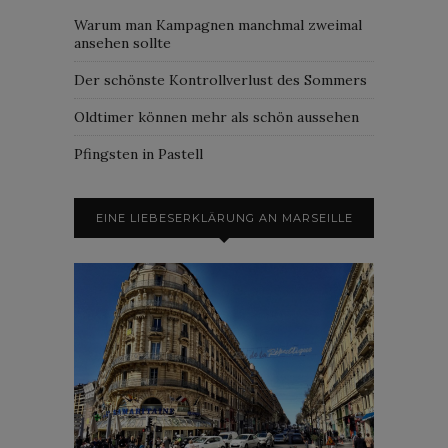
Warum man Kampagnen manchmal zweimal
ansehen sollte
Der schönste Kontrollverlust des Sommers
Oldtimer können mehr als schön aussehen
Pfingsten in Pastell
EINE LIEBESERKLÄRUNG AN MARSEILLE