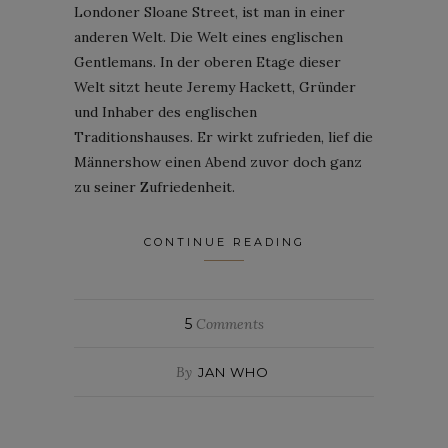
Londoner Sloane Street, ist man in einer
anderen Welt. Die Welt eines englischen
Gentlemans. In der oberen Etage dieser
Welt sitzt heute Jeremy Hackett, Gründer
und Inhaber des englischen
Traditionshauses. Er wirkt zufrieden, lief die
Männershow einen Abend zuvor doch ganz
zu seiner Zufriedenheit.
CONTINUE READING
5
Comments
By
JAN WHO