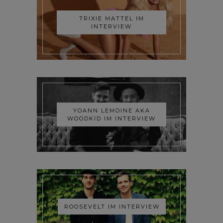
TRIXIE MATTEL IM
INTERVIEW
YOANN LEMOINE AKA
WOODKID IM INTERVIEW
ROOSEVELT IM INTERVIEW