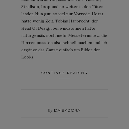
Strellson, Joop und so weiter in den Tüten
landet. Nun gut, so viel zur Vorrede. Horst
hatte wenig Zeit, Tobias Harprecht, der
Head Of Design bei windsor.men hatte
naturgemäß noch mehr Messetermine … die
Herren mussten also schnell machen und ich
ergänze das Ganze einfach um Bilder der
Looks.
CONTINUE READING
By
DAISYDORA