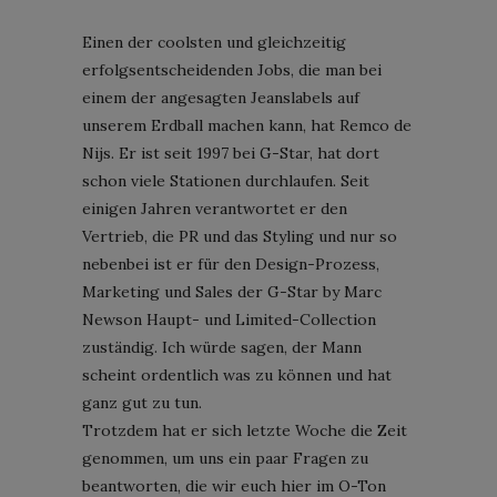
Einen der coolsten und gleichzeitig
erfolgsentscheidenden Jobs, die man bei
einem der angesagten Jeanslabels auf
unserem Erdball machen kann, hat Remco de
Nijs. Er ist seit 1997 bei G-Star, hat dort
schon viele Stationen durchlaufen. Seit
einigen Jahren verantwortet er den
Vertrieb, die PR und das Styling und nur so
nebenbei ist er für den Design-Prozess,
Marketing und Sales der G-Star by Marc
Newson Haupt- und Limited-Collection
zuständig. Ich würde sagen, der Mann
scheint ordentlich was zu können und hat
ganz gut zu tun.
Trotzdem hat er sich letzte Woche die Zeit
genommen, um uns ein paar Fragen zu
beantworten, die wir euch hier im O-Ton