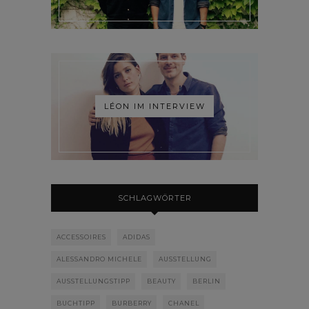
LÉON IM INTERVIEW
SCHLAGWÖRTER
ACCESSOIRES
ADIDAS
ALESSANDRO MICHELE
AUSSTELLUNG
AUSSTELLUNGSTIPP
BEAUTY
BERLIN
BUCHTIPP
BURBERRY
CHANEL