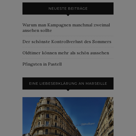
NEUESTE BEITRÄGE
Warum man Kampagnen manchmal zweimal
ansehen sollte
Der schönste Kontrollverlust des Sommers
Oldtimer können mehr als schön aussehen
Pfingsten in Pastell
EINE LIEBESERKLÄRUNG AN MARSEILLE