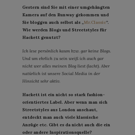
Gestern sind Sie mit einer umgehängten
Kamera auf den Runway gekommen und
Sie bloggen auch selbst als „
Mr.Classic
“.
Wie werden Blogs und Streetstyles für
Hackett genutzt?
Ich lese persönlich kaum bzw. gar keine Blogs.
Und um ehrlich zu sein weiß ich auch gar
nicht wer alles meinen Blog liest (lacht). Aber
natürlich ist unsere Social Media in der
Hinsicht sehr aktiv.
Hackett ist ein nicht so stark fashion-
orientiertes Label. Aber wenn man sich
Streetstyles aus London anschaut,
entdeckt man auch viele klassische
Anzüge etc. Gibt es da nicht auch die ein
oder andere Inspirationsquelle?