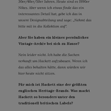
30er/40er/50er Jahren. Heute sind es 1990er
Nikes. Aber wenn ich etwas finde das ein
interessantes Detail hat, gebe ich das in
unsere Designabteilung und sage: „Nehmt das
bitte mit in die Kollektion auf“.
Aber Sie haben ein kleines persönliches
Vintage-Archiv bei sich zu Hause?
Nein leider nicht. Ich habe die Sachen
verkauft um Hackett aufzubauen. Wenn ich
das alles behalten hätte, dann würden wir
hier heute nicht sitzen.
Für mich ist Hackett eine der größten
englischen Heritage-Brands. Was macht
Hackett so besonders unter den
traditionell britischen Labels?