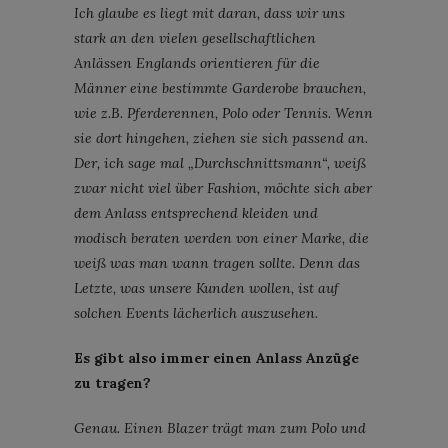
Ich glaube es liegt mit daran, dass wir uns
stark an den vielen gesellschaftlichen
Anlässen Englands orientieren für die
Männer eine bestimmte Garderobe brauchen,
wie z.B. Pferderennen, Polo oder Tennis. Wenn
sie dort hingehen, ziehen sie sich passend an.
Der, ich sage mal „Durchschnittsmann“, weiß
zwar nicht viel über Fashion, möchte sich aber
dem Anlass entsprechend kleiden und
modisch beraten werden von einer Marke, die
weiß was man wann tragen sollte. Denn das
Letzte, was unsere Kunden wollen, ist auf
solchen Events lächerlich auszusehen.
Es gibt also immer einen Anlass Anzüge
zu tragen?
Genau. Einen Blazer trägt man zum Polo und