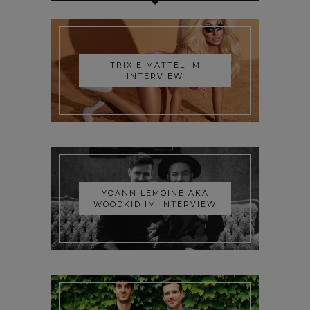
TRIXIE MATTEL IM
INTERVIEW
YOANN LEMOINE AKA
WOODKID IM INTERVIEW