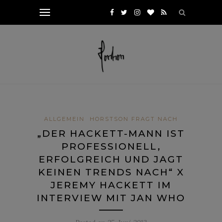
ALLGEMEIN
HORSTSON FRAGT NACH
„DER HACKETT-MANN IST
PROFESSIONELL,
ERFOLGREICH UND JAGT
KEINEN TRENDS NACH“ X
JEREMY HACKETT IM
INTERVIEW MIT JAN WHO