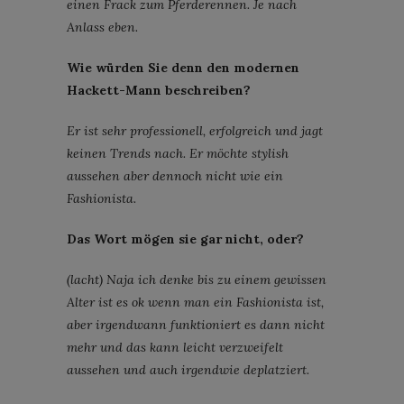
einen Frack zum Pferderennen. Je nach
Anlass eben.
Wie würden Sie denn den modernen
Hackett-Mann beschreiben?
Er ist sehr professionell, erfolgreich und jagt
keinen Trends nach. Er möchte stylish
aussehen aber dennoch nicht wie ein
Fashionista.
Das Wort mögen sie gar nicht, oder?
(lacht) Naja ich denke bis zu einem gewissen
Alter ist es ok wenn man ein Fashionista ist,
aber irgendwann funktioniert es dann nicht
mehr und das kann leicht verzweifelt
aussehen und auch irgendwie deplatziert.