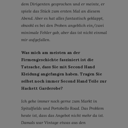
dem Dirigenten gesprochen und er meinte, er
spiele das Stück zum ersten Mal an diesem
Abend. Aber es hat alles fantastisch geklappt,
obwohl es bei den Proben angeblich ein/zwei
minimale Fehler gab, aber das ist nicht einmal
mir aufgefallen.
Was mich am meisten an der
Firmengeschichte fasziniert ist die
Tatsache, dass Sie mit Second Hand
Kleidung angefangen haben. Tragen Sie
selbst noch immer Second Hand Teile zur
Hackett Garderobe?
Ich gehe immer noch gerne zum Markt in
Spitalfields und Portobello Road. Das Problem
heute ist, dass das Angebot nicht mehr da ist.
Damals war Vintage etwas aus den