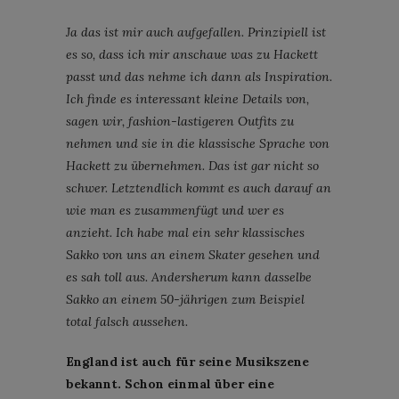
Ja das ist mir auch aufgefallen. Prinzipiell ist
es so, dass ich mir anschaue was zu Hackett
passt und das nehme ich dann als Inspiration.
Ich finde es interessant kleine Details von,
sagen wir, fashion-lastigeren Outfits zu
nehmen und sie in die klassische Sprache von
Hackett zu übernehmen. Das ist gar nicht so
schwer. Letztendlich kommt es auch darauf an
wie man es zusammenfügt und wer es
anzieht. Ich habe mal ein sehr klassisches
Sakko von uns an einem Skater gesehen und
es sah toll aus. Andersherum kann dasselbe
Sakko an einem 50-jährigen zum Beispiel
total falsch aussehen.
England ist auch für seine Musikszene
bekannt. Schon einmal über eine