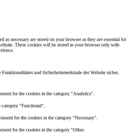
d as necessary are stored on your browser as they are essential for
website. These cookies will be stored in your browser only with
erience.
Funktionalitäten und Sicherheitsmerkmale der Website sicher,
nsent for the cookies in the category "Analytics".
e category "Functional".
onsent for the cookies in the category "Necessary".
nsent for the cookies in the category "Other.