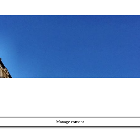
Manage consent