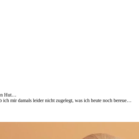
nen Hut…
 ich mir damals leider nicht zugelegt, was ich heute noch bereue…