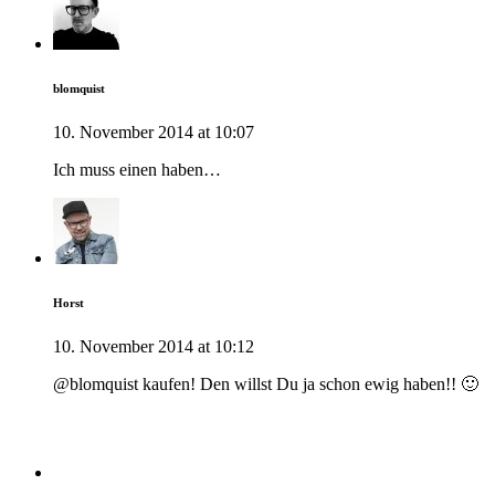
blomquist
10. November 2014 at 10:07
Ich muss einen haben…
Horst
10. November 2014 at 10:12
@blomquist kaufen! Den willst Du ja schon ewig haben!! 🙂