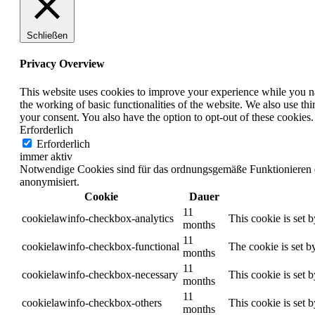
Schließen
Privacy Overview
This website uses cookies to improve your experience while you nav
the working of basic functionalities of the website. We also use t
your consent. You also have the option to opt-out of these cookies
Erforderlich
Erforderlich
immer aktiv
Notwendige Cookies sind für das ordnungsgemäße Funktionieren de
anonymisiert.
Cookie
Dauer
11
cookielawinfo-checkbox-analytics
This cookie is set 
months
11
cookielawinfo-checkbox-functional
The cookie is set b
months
11
cookielawinfo-checkbox-necessary
This cookie is set 
months
11
cookielawinfo-checkbox-others
This cookie is set 
months