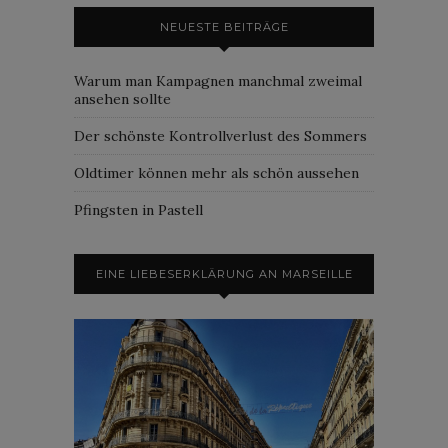
NEUESTE BEITRÄGE
Warum man Kampagnen manchmal zweimal
ansehen sollte
Der schönste Kontrollverlust des Sommers
Oldtimer können mehr als schön aussehen
Pfingsten in Pastell
EINE LIEBESERKLÄRUNG AN MARSEILLE