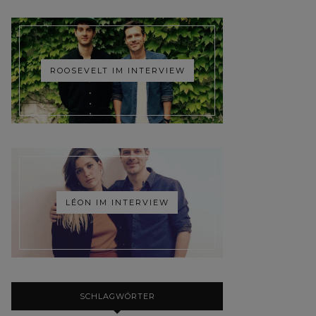
ROOSEVELT IM INTERVIEW
LÉON IM INTERVIEW
SCHLAGWÖRTER