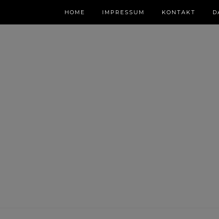
HOME
IMPRESSUM
KONTAKT
D