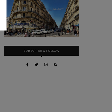
SUBSCRIBE & FOLLOW