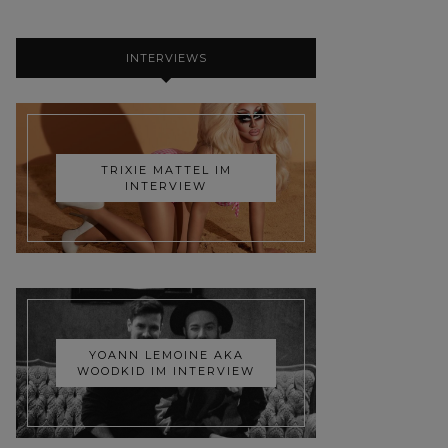
INTERVIEWS
TRIXIE MATTEL IM
INTERVIEW
YOANN LEMOINE AKA
WOODKID IM INTERVIEW