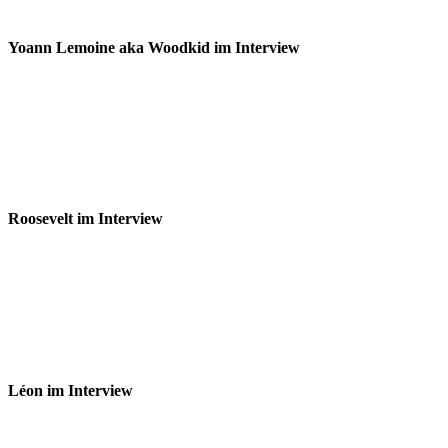
Yoann Lemoine aka Woodkid im Interview
Roosevelt im Interview
Léon im Interview