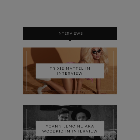
INTERVIEWS
TRIXIE MATTEL IM
INTERVIEW
YOANN LEMOINE AKA
WOODKID IM INTERVIEW