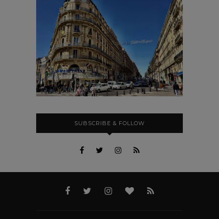
SUBSCRIBE & FOLLOW