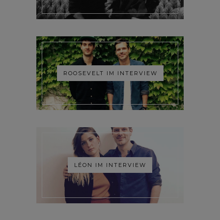
ROOSEVELT IM INTERVIEW
LÉON IM INTERVIEW