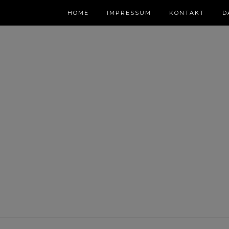
HOME
IMPRESSUM
KONTAKT
D