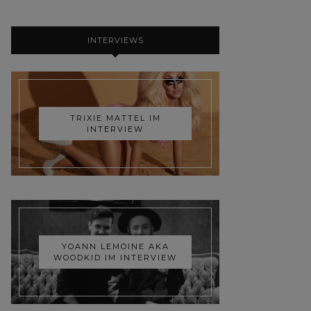
INTERVIEWS
TRIXIE MATTEL IM
INTERVIEW
YOANN LEMOINE AKA
WOODKID IM INTERVIEW