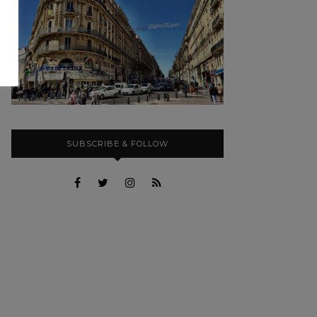
SUBSCRIBE & FOLLOW