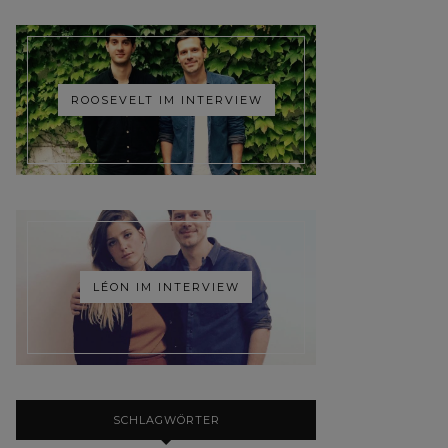
ROOSEVELT IM INTERVIEW
LÉON IM INTERVIEW
SCHLAGWÖRTER