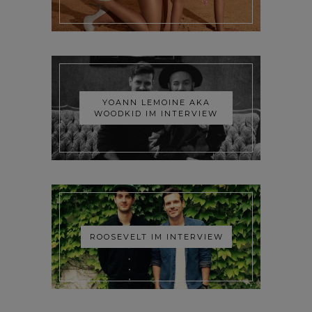
YOANN LEMOINE AKA
WOODKID IM INTERVIEW
ROOSEVELT IM INTERVIEW