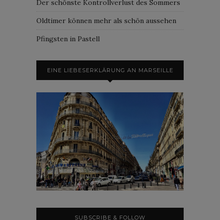
Der schönste Kontrollverlust des Sommers
Oldtimer können mehr als schön aussehen
Pfingsten in Pastell
EINE LIEBESERKLÄRUNG AN MARSEILLE
SUBSCRIBE & FOLLOW