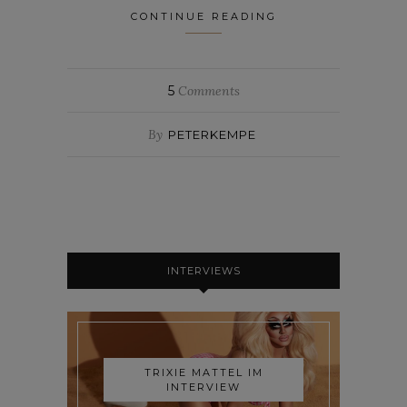
CONTINUE READING
5
Comments
By
PETERKEMPE
INTERVIEWS
TRIXIE MATTEL IM
INTERVIEW