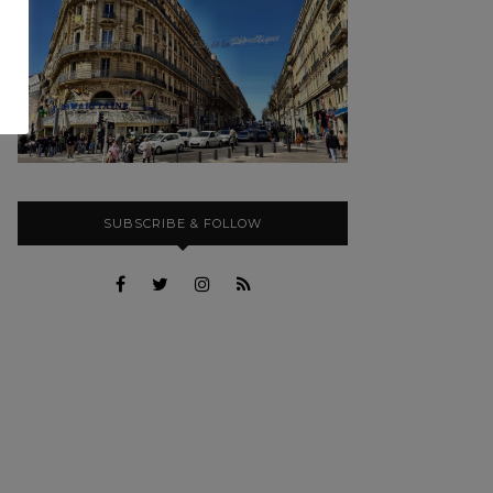
SUBSCRIBE & FOLLOW