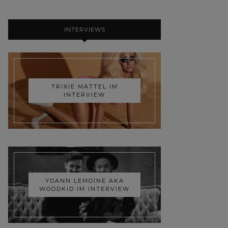
INTERVIEWS
TRIXIE MATTEL IM
INTERVIEW
YOANN LEMOINE AKA
WOODKID IM INTERVIEW