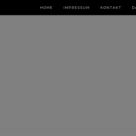
HOME
IMPRESSUM
KONTAKT
D