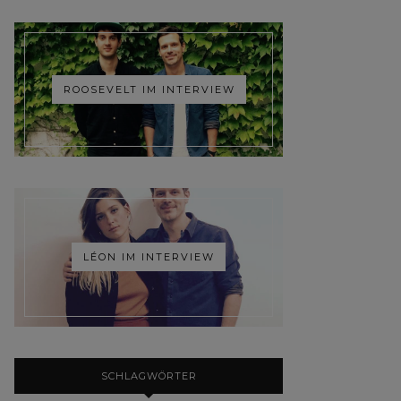
ROOSEVELT IM INTERVIEW
LÉON IM INTERVIEW
SCHLAGWÖRTER