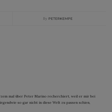
By
PETERKEMPE
rzem mal über Peter Marino recherchiert, weil er mir bei
irgendwie so gar nicht in diese Welt zu passen schien,