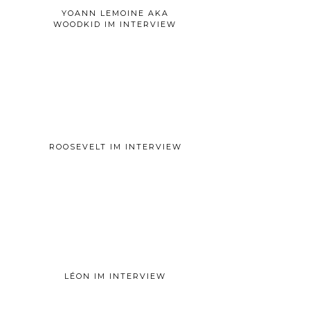
YOANN LEMOINE AKA
WOODKID IM INTERVIEW
ROOSEVELT IM INTERVIEW
LÉON IM INTERVIEW