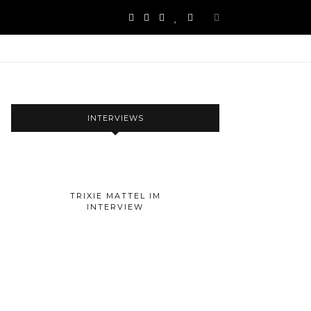
INTERVIEWS
TRIXIE MATTEL IM
INTERVIEW