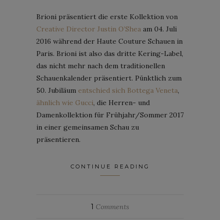
Brioni präsentiert die erste Kollektion von
Creative Director Justin O’Shea
am 04. Juli
2016 während der Haute Couture Schauen in
Paris. Brioni ist also das dritte Kering-Label,
das nicht mehr nach dem traditionellen
Schauenkalender präsentiert. Pünktlich zum
50. Jubiläum
entschied sich Bottega Veneta
,
ähnlich wie Gucci
, die Herren- und
Damenkollektion für Frühjahr/Sommer 2017
in einer gemeinsamen Schau zu
präsentieren.
CONTINUE READING
1
Comments