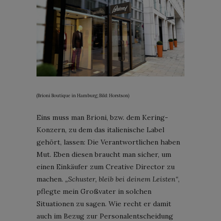
(Brioni Boutique in Hamburg; Bild: Horstson)
Eins muss man Brioni, bzw. dem Kering-
Konzern, zu dem das italienische Label
gehört, lassen: Die Verantwortlichen haben
Mut. Eben diesen braucht man sicher, um
einen Einkäufer zum Creative Director zu
machen.
„Schuster, bleib bei deinem Leisten“
,
pflegte mein Großvater in solchen
Situationen zu sagen. Wie recht er damit
auch im Bezug zur Personalentscheidung