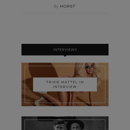
By
HORST
INTERVIEWS
TRIXIE MATTEL IM
INTERVIEW