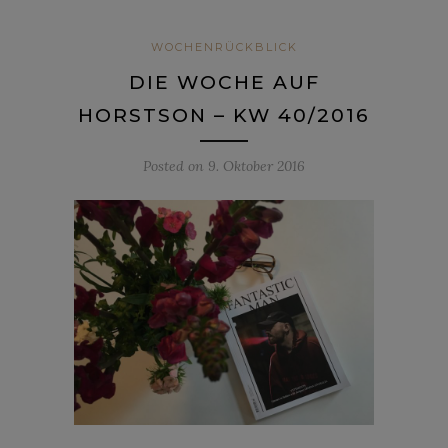
WOCHENRÜCKBLICK
DIE WOCHE AUF
HORSTSON – KW 40/2016
Posted on
9. Oktober 2016