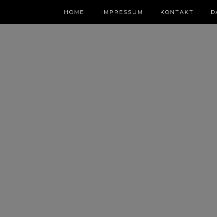
HOME
IMPRESSUM
KONTAKT
D