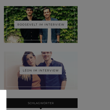
ROOSEVELT IM INTERVIEW
LÉON IM INTERVIEW
SCHLAGWÖRTER