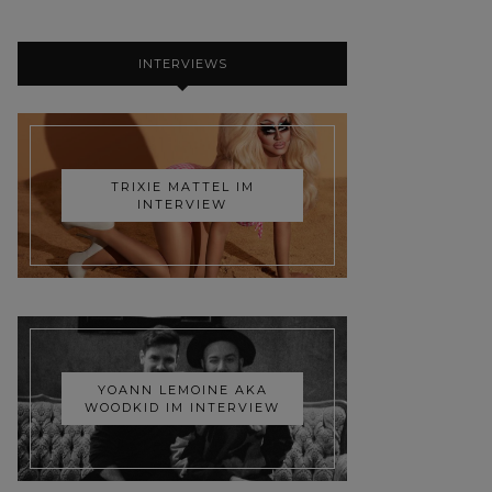
INTERVIEWS
TRIXIE MATTEL IM
INTERVIEW
YOANN LEMOINE AKA
WOODKID IM INTERVIEW