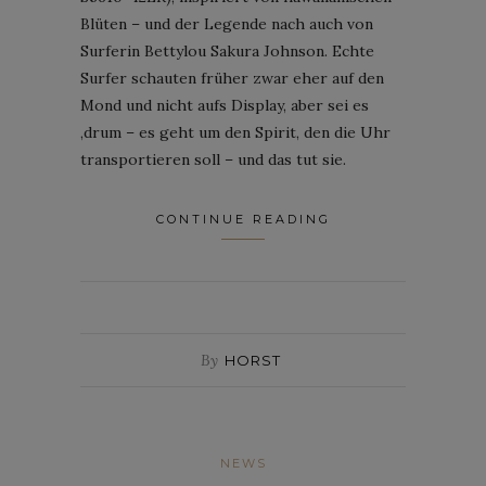
Blüten – und der Legende nach auch von
Surferin Bettylou Sakura Johnson. Echte
Surfer schauten früher zwar eher auf den
Mond und nicht aufs Display, aber sei es
‚drum – es geht um den Spirit, den die Uhr
transportieren soll – und das tut sie.
CONTINUE READING
By
HORST
NEWS