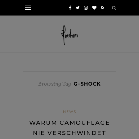
Browsing Tag
G-SHOCK
NEWS
WARUM CAMOUFLAGE
NIE VERSCHWINDET