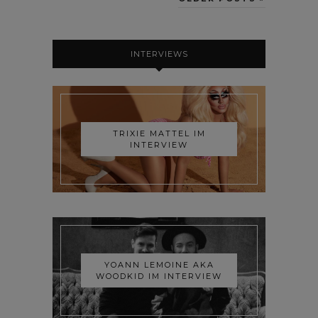
INTERVIEWS
TRIXIE MATTEL IM
INTERVIEW
YOANN LEMOINE AKA
WOODKID IM INTERVIEW