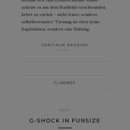
scheint es aus dem Stadtbild verschwunden,
kehrt es zurück – nicht leiser, sondern
selbstbewusster. Tarnung ist eben keine
Kapitulation, sondern eine Haltung.
CONTINUE READING
By
HORST
NEWS
G-SHOCK IN FUNSIZE