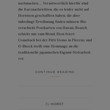
nachmachen … Verantwortlich hierfür sind
die Kurznachrichten, die es leider nicht auf
Horstson geschafften haben, die aber
unbedingt Erwähnung finden müssen: Nio
verschickt Postkarten von Hawaii, Swatch
schickt uns zum Mond, Eton feiert
Comeback bei der Pitti Uomo in Florenz und
G-Shock stellt eine Hommage an die
traditionelle japanischen Kigumi-Holzarbeit
vor.
CONTINUE READING
By
HORST