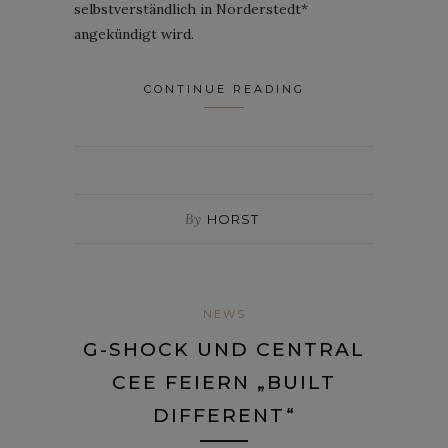
selbstverständlich in Norderstedt*
angekündigt wird.
CONTINUE READING
By
HORST
NEWS
G-SHOCK UND CENTRAL
CEE FEIERN „BUILT
DIFFERENT“