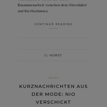
Zusammenarbeit zwischen dem Uhrenlabel
und Rui Hachimura.
CONTINUE READING
By
HORST
NEWS
KURZNACHRICHTEN AUS
DER MODE: NIO
VERSCHICKT