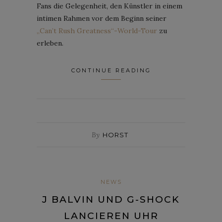
Fans die Gelegenheit, den Künstler in einem
intimen Rahmen vor dem Beginn seiner
„Can’t Rush Greatness“-World-Tour
zu
erleben.
CONTINUE READING
By
HORST
NEWS
J BALVIN UND G-SHOCK
LANCIEREN UHR