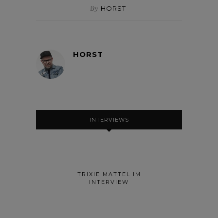
By
HORST
HORST
INTERVIEWS
TRIXIE MATTEL IM
INTERVIEW