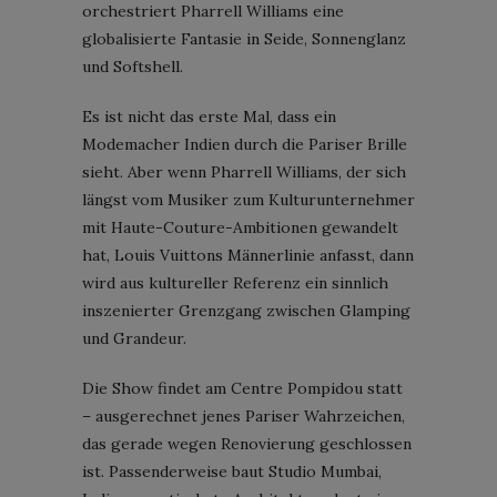
orchestriert Pharrell Williams eine
globalisierte Fantasie in Seide, Sonnenglanz
und Softshell.
Es ist nicht das erste Mal, dass ein
Modemacher Indien durch die Pariser Brille
sieht. Aber wenn Pharrell Williams, der sich
längst vom Musiker zum Kulturunternehmer
mit Haute-Couture-Ambitionen gewandelt
hat, Louis Vuittons Männerlinie anfasst, dann
wird aus kultureller Referenz ein sinnlich
inszenierter Grenzgang zwischen Glamping
und Grandeur.
Die Show findet am Centre Pompidou statt
– ausgerechnet jenes Pariser Wahrzeichen,
das gerade wegen Renovierung geschlossen
ist. Passenderweise baut Studio Mumbai,