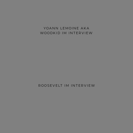
YOANN LEMOINE AKA
WOODKID IM INTERVIEW
ROOSEVELT IM INTERVIEW