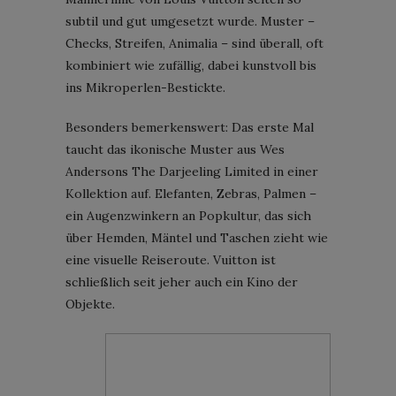
subtil und gut umgesetzt wurde. Muster –
Checks, Streifen, Animalia – sind überall, oft
kombiniert wie zufällig, dabei kunstvoll bis
ins Mikroperlen-Bestickte.
Besonders bemerkenswert: Das erste Mal
taucht das ikonische Muster aus Wes
Andersons The Darjeeling Limited in einer
Kollektion auf. Elefanten, Zebras, Palmen –
ein Augenzwinkern an Popkultur, das sich
über Hemden, Mäntel und Taschen zieht wie
eine visuelle Reiseroute. Vuitton ist
schließlich seit jeher auch ein Kino der
Objekte.