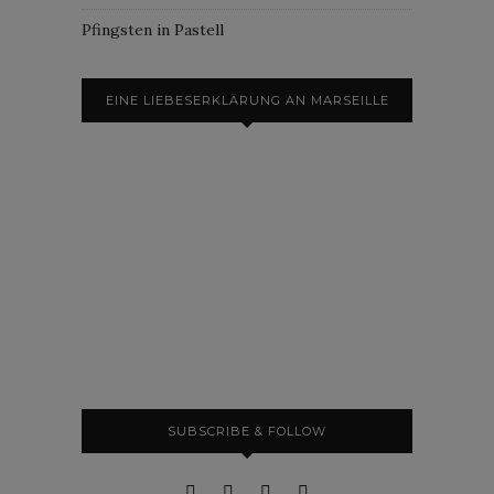
Pfingsten in Pastell
EINE LIEBESERKLÄRUNG AN MARSEILLE
SUBSCRIBE & FOLLOW