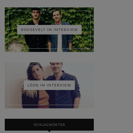
ROOSEVELT IM INTERVIEW
LÉON IM INTERVIEW
SCHLAGWÖRTER