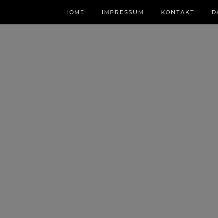
HOME
IMPRESSUM
KONTAKT
D