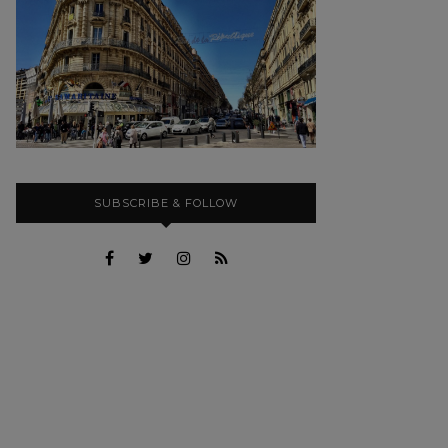
SUBSCRIBE & FOLLOW