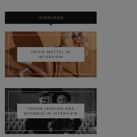
INTERVIEWS
TRIXIE MATTEL IM
INTERVIEW
YOANN LEMOINE AKA
WOODKID IM INTERVIEW