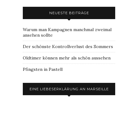
NEUESTE BEITRÄGE
Warum man Kampagnen manchmal zweimal
ansehen sollte
Der schönste Kontrollverlust des Sommers
Oldtimer können mehr als schön aussehen
Pfingsten in Pastell
EINE LIEBESERKLÄRUNG AN MARSEILLE