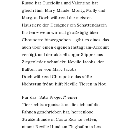
Russo hat Cucciolina und Valentino hat
gleich fünf: Mary, Maude, Monty, Molly und
Margot. Doch während die meisten
Haustiere der Designer ein Schattendasein
fristen – wenn wir mal großzügig über
Choupette hinwegsehen – gibt es eines, das
auch über einen eigenen Instagram-Account
verfügt und der aktuell sogar Slipper aus
Ziegenleder schmückt: Neville Jacobs, der
Bullterrier von Marc Jacobs.
Doch während Choupette das süße
Nichtstun frönt, hilft Neville Tieren in Not.
Für das „Sato Project“, einer
Tierrechtsorganisation, die sich auf die
Fahnen geschrieben hat, herrenlose
Straßenhunde in Costa Rica zu retten,
nimmt Neville Hund am Flughafen in Los