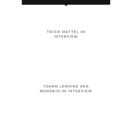
TRIXIE MATTEL IM
INTERVIEW
YOANN LEMOINE AKA
WOODKID IM INTERVIEW