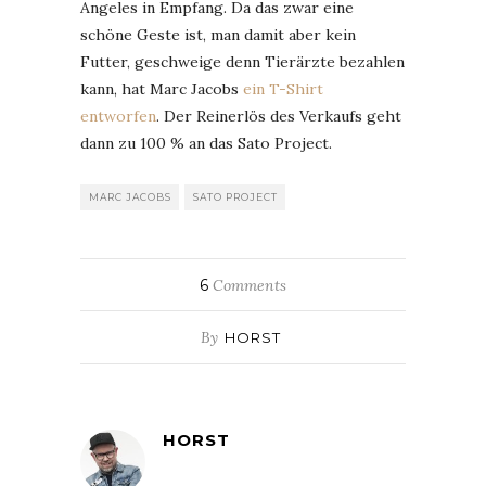
Angeles in Empfang. Da das zwar eine
schöne Geste ist, man damit aber kein
Futter, geschweige denn Tierärzte bezahlen
kann, hat Marc Jacobs
ein T-Shirt
entworfen
. Der Reinerlös des Verkaufs geht
dann zu 100 % an das Sato Project.
MARC JACOBS
SATO PROJECT
6
Comments
By
HORST
HORST