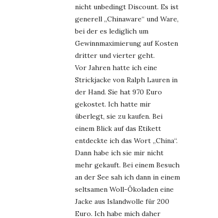
nicht unbedingt Discount. Es ist
generell „Chinaware“ und Ware,
bei der es lediglich um
Gewinnmaximierung auf Kosten
dritter und vierter geht.
Vor Jahren hatte ich eine
Strickjacke von Ralph Lauren in
der Hand. Sie hat 970 Euro
gekostet. Ich hatte mir
überlegt, sie zu kaufen. Bei
einem Blick auf das Etikett
entdeckte ich das Wort „China“.
Dann habe ich sie mir nicht
mehr gekauft. Bei einem Besuch
an der See sah ich dann in einem
seltsamen Woll-Ökoladen eine
Jacke aus Islandwolle für 200
Euro. Ich habe mich daher