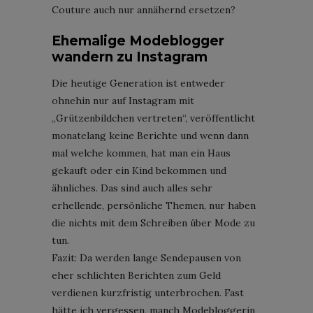
Couture auch nur annähernd ersetzen?
Ehemalige Modeblogger
wandern zu Instagram
Die heutige Generation ist entweder
ohnehin nur auf Instagram mit
„Grützenbildchen vertreten“, veröffentlicht
monatelang keine Berichte und wenn dann
mal welche kommen, hat man ein Haus
gekauft oder ein Kind bekommen und
ähnliches. Das sind auch alles sehr
erhellende, persönliche Themen, nur haben
die nichts mit dem Schreiben über Mode zu
tun.
Fazit: Da werden lange Sendepausen von
eher schlichten Berichten zum Geld
verdienen kurzfristig unterbrochen. Fast
hätte ich vergessen, manch Modebloggerin