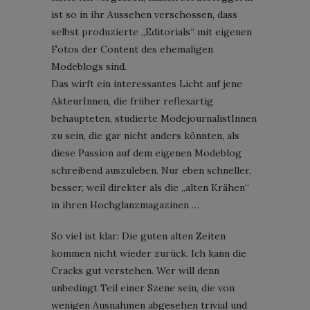
ist so in ihr Aussehen verschossen, dass
selbst produzierte „Editorials“ mit eigenen
Fotos der Content des ehemaligen
Modeblogs sind.
Das wirft ein interessantes Licht auf jene
AkteurInnen, die früher reflexartig
behaupteten, studierte ModejournalistInnen
zu sein, die gar nicht anders könnten, als
diese Passion auf dem eigenen Modeblog
schreibend auszuleben. Nur eben schneller,
besser, weil direkter als die „alten Krähen“
in ihren Hochglanzmagazinen …
So viel ist klar: Die guten alten Zeiten
kommen nicht wieder zurück. Ich kann die
Cracks gut verstehen. Wer will denn
unbedingt Teil einer Szene sein, die von
wenigen Ausnahmen abgesehen trivial und