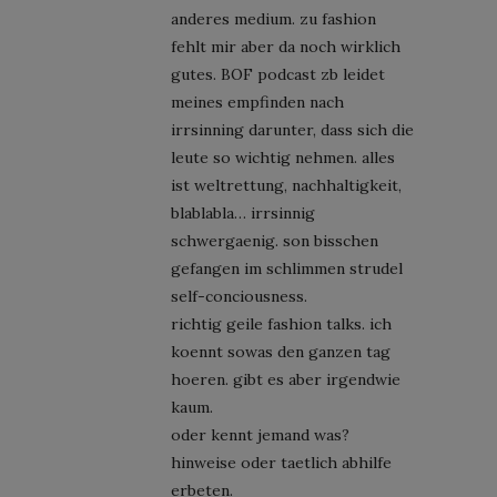
anderes medium. zu fashion
fehlt mir aber da noch wirklich
gutes. BOF podcast zb leidet
meines empfinden nach
irrsinning darunter, dass sich die
leute so wichtig nehmen. alles
ist weltrettung, nachhaltigkeit,
blablabla… irrsinnig
schwergaenig. son bisschen
gefangen im schlimmen strudel
self-conciousness.
richtig geile fashion talks. ich
koennt sowas den ganzen tag
hoeren. gibt es aber irgendwie
kaum.
oder kennt jemand was?
hinweise oder taetlich abhilfe
erbeten.