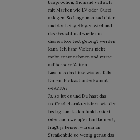
besprochen, Niemand will sich
mit Marken wie LV oder Gucci
anlegen. So lange man nach hier
und dort eingeflogen wird und
das Gesicht mal wieder in
diesem Kontext gezeigt werden
kann. Ich kann Vielers nicht
mehr ernst nehmen und warte
auf bessere Zeiten.
Lass uns das bitte wissen, falls
Dir ein Podcast unterkommt.
@JAYKAY
Ja, so ist es und Du hast das
treffend charakterisiert, wie der
Instagram-Laden funktioniert …
oder auch weniger funktioniert,
fragt ja keiner, warum im
Straßenbild so wenig genau das