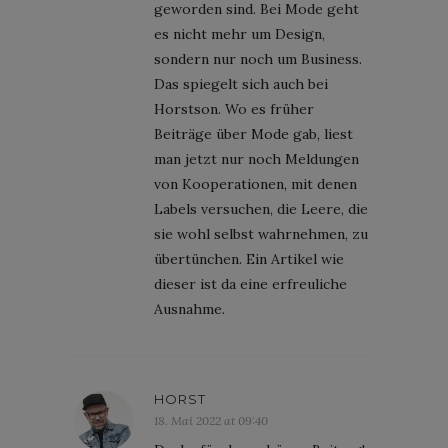
geworden sind. Bei Mode geht
es nicht mehr um Design,
sondern nur noch um Business.
Das spiegelt sich auch bei
Horstson. Wo es früher
Beiträge über Mode gab, liest
man jetzt nur noch Meldungen
von Kooperationen, mit denen
Labels versuchen, die Leere, die
sie wohl selbst wahrnehmen, zu
übertünchen. Ein Artikel wie
dieser ist da eine erfreuliche
Ausnahme.
HORST
18. Mai 2022 at 09:40