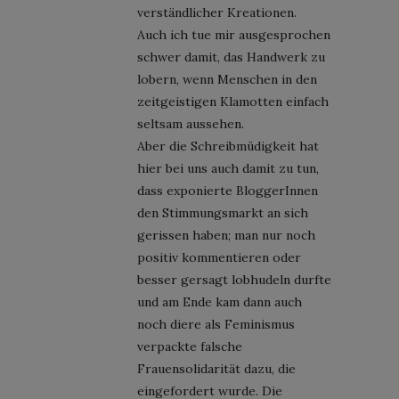
verständlicher Kreationen.
Auch ich tue mir ausgesprochen
schwer damit, das Handwerk zu
lobern, wenn Menschen in den
zeitgeistigen Klamotten einfach
seltsam aussehen.
Aber die Schreibmüdigkeit hat
hier bei uns auch damit zu tun,
dass exponierte BloggerInnen
den Stimmungsmarkt an sich
gerissen haben; man nur noch
positiv kommentieren oder
besser gersagt lobhudeln durfte
und am Ende kam dann auch
noch diere als Feminismus
verpackte falsche
Frauensolidarität dazu, die
eingefordert wurde. Die