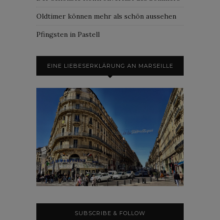
Oldtimer können mehr als schön aussehen
Pfingsten in Pastell
EINE LIEBESERKLÄRUNG AN MARSEILLE
SUBSCRIBE & FOLLOW