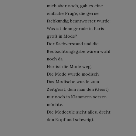
mich aber noch, gab es eine
einfache Frage, die gerne
fachkundig beantwortet wurde:
Was ist denn gerade in Paris
groß in Mode?
Der Sachverstand und die
Beobachtungsgabe wären wohl
noch da.
Nur ist die Mode weg.
Die Mode wurde modisch.
Das Modische wurde zum
Zeitgeist, dem man den (Geist)
nur noch in Klammern setzen
möchte.
Die Modeeule sieht alles, dreht
den Kopf und schweigt.