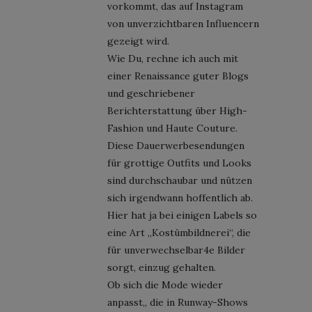
vorkommt, das auf Instagram
von unverzichtbaren Influencern
gezeigt wird.
Wie Du, rechne ich auch mit
einer Renaissance guter Blogs
und geschriebener
Berichterstattung über High-
Fashion und Haute Couture.
Diese Dauerwerbesendungen
für grottige Outfits und Looks
sind durchschaubar und nützen
sich irgendwann hoffentlich ab.
Hier hat ja bei einigen Labels so
eine Art „Kostümbildnerei“, die
für unverwechselbar4e Bilder
sorgt, einzug gehalten.
Ob sich die Mode wieder
anpasst,, die in Runway-Shows