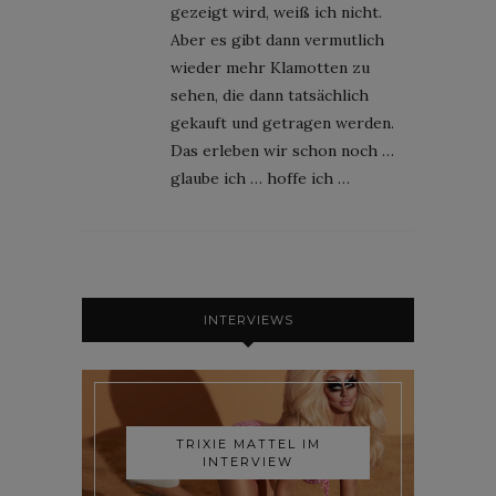
gezeigt wird, weiß ich nicht.
Aber es gibt dann vermutlich
wieder mehr Klamotten zu
sehen, die dann tatsächlich
gekauft und getragen werden.
Das erleben wir schon noch …
glaube ich … hoffe ich …
INTERVIEWS
TRIXIE MATTEL IM
INTERVIEW