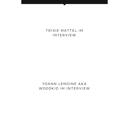
TRIXIE MATTEL IM
INTERVIEW
YOANN LEMOINE AKA
WOODKID IM INTERVIEW