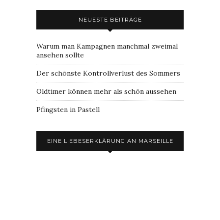
NEUESTE BEITRÄGE
Warum man Kampagnen manchmal zweimal
ansehen sollte
Der schönste Kontrollverlust des Sommers
Oldtimer können mehr als schön aussehen
Pfingsten in Pastell
EINE LIEBESERKLÄRUNG AN MARSEILLE