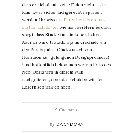
dass er sich damit keine Fäden zieht … das
kann zwar sicher fachgerecht repariert
werden. Ihr wisst ja,
Peter berichtete uns
ausführlich davon
, wie man bei Hermès dafür
sorgt, dass Stücke für ein Leben halten….
Aber es wäre trotzdem jammerschade um
den Prachtpulli… Glückwunsch von
Horstson zur gelungenen Designpremiere!
Und hoffentlich bekommen wir ein Foto des
Neo-Designers in diesem Pulli
nachgeliefert, denn das schulden wir den
Lesern schließlich noch ….
4
Comments
By
DAISYDORA