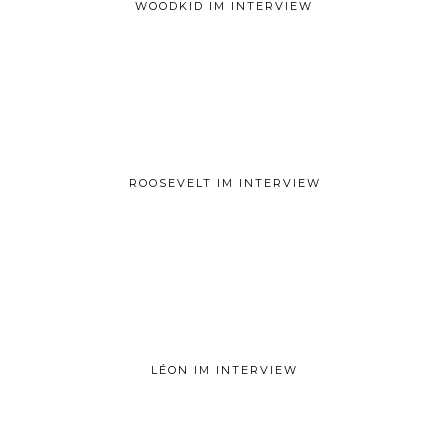
WOODKID IM INTERVIEW
ROOSEVELT IM INTERVIEW
LÉON IM INTERVIEW