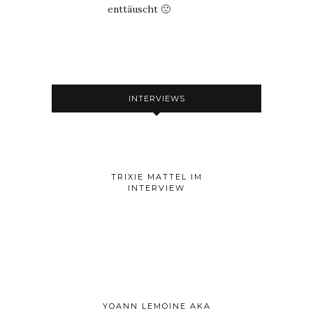
enttäuscht 🙁
INTERVIEWS
TRIXIE MATTEL IM
INTERVIEW
YOANN LEMOINE AKA