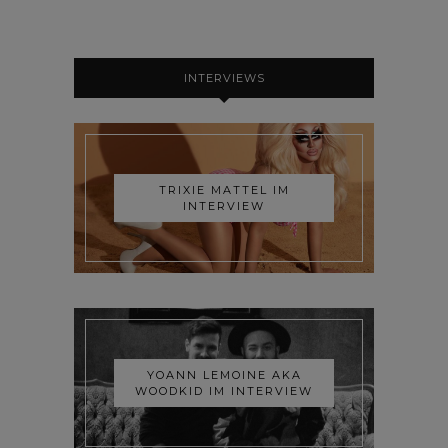
INTERVIEWS
TRIXIE MATTEL IM
INTERVIEW
YOANN LEMOINE AKA
WOODKID IM INTERVIEW