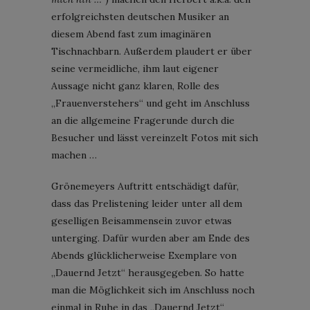
erfolgreichsten deutschen Musiker an
diesem Abend fast zum imaginären
Tischnachbarn. Außerdem plaudert er über
seine vermeidliche, ihm laut eigener
Aussage nicht ganz klaren, Rolle des
„Frauenverstehers“ und geht im Anschluss
an die allgemeine Fragerunde durch die
Besucher und lässt vereinzelt Fotos mit sich
machen …
Grönemeyers Auftritt entschädigt dafür,
dass das Prelistening leider unter all dem
geselligen Beisammensein zuvor etwas
unterging. Dafür wurden aber am Ende des
Abends glücklicherweise Exemplare von
„Dauernd Jetzt“ herausgegeben. So hatte
man die Möglichkeit sich im Anschluss noch
einmal in Ruhe in das „Dauernd Jetzt“