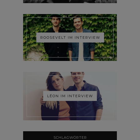
ROOSEVELT IM INTERVIEW
LÉON IM INTERVIEW
SCHLAGWÖRTER