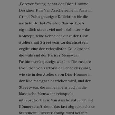
‚Forever Young‘ nennt der Dior-Homme-
Designer Kris Van Assche seine in Paris im
Grand Palais gezeigte Kollektion für die
nächste Herbst/Winter-Saison. Doch
eigentlich steckt viel mehr dahinter – das
Konzept, feine Schneiderkunst der Dior-
Ateliers mit Streetwear zu durchsetzen,
ergibt eine der reizvollsten Kollektionen,
die während der Pariser Menswear
Fashionweek gezeigt wurden. Die rasante
Evolution von sartorialer Schneiderkunst,
wie sie in den Ateliers von Dior Homme in
der Rue Marignan betrieben wird, und der
Streetwear, die immer mehr auch in die
klassische Menswear reinspielt,
interpretiert Kris Van Assche natürlich mit
Könnerschaft, denn, das fast abgedroschene
Statement ‚Forever Young‘ wird bei ihm