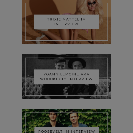
TRIXIE MATTEL IM
INTERVIEW
YOANN LEMOINE AKA
WOODKID IM INTERVIEW
ROOSEVELT IM INTERVIEW