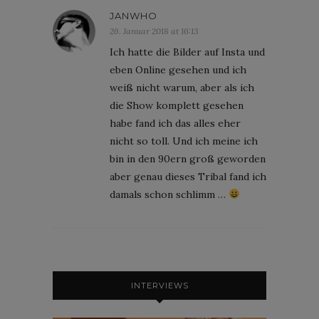
JANWHO
26. Januar 2018 at 16:13
Ich hatte die Bilder auf Insta und
eben Online gesehen und ich
weiß nicht warum, aber als ich
die Show komplett gesehen
habe fand ich das alles eher
nicht so toll. Und ich meine ich
bin in den 90ern groß geworden
aber genau dieses Tribal fand ich
damals schon schlimm …
INTERVIEWS