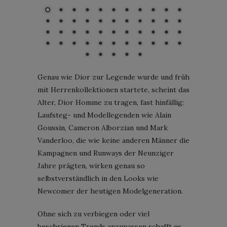
Genau wie Dior zur Legende wurde und früh
mit Herrenkollektionen startete, scheint das
Alter, Dior Homme zu tragen, fast hinfällig:
Laufsteg- und Modellegenden wie Alain
Goussin, Cameron Alborzian und Mark
Vanderloo, die wie keine anderen Männer die
Kampagnen und Runways der Neunziger
Jahre prägten, wirken genau so
selbstverständlich in den Looks wie
Newcomer der heutigen Modelgeneration.
Ohne sich zu verbiegen oder viel
beschrienen Trends anzupassen schafft es