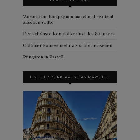
Warum man Kampagnen manchmal zweimal
ansehen sollte
Der schönste Kontrollverlust des Sommers
Oldtimer können mehr als schön aussehen
Pfingsten in Pastell
EINE LIEBESERKLÄRUNG AN MARSEILLE