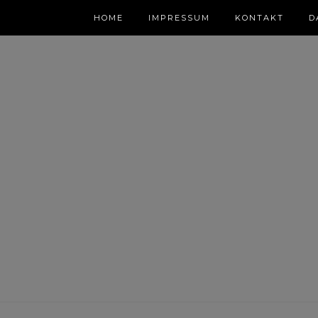
HOME
IMPRESSUM
KONTAKT
D