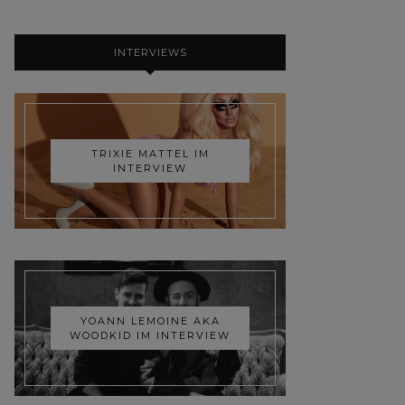
INTERVIEWS
TRIXIE MATTEL IM
INTERVIEW
YOANN LEMOINE AKA
WOODKID IM INTERVIEW