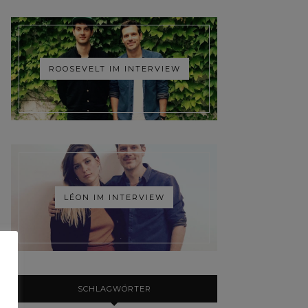
ROOSEVELT IM INTERVIEW
LÉON IM INTERVIEW
SCHLAGWÖRTER