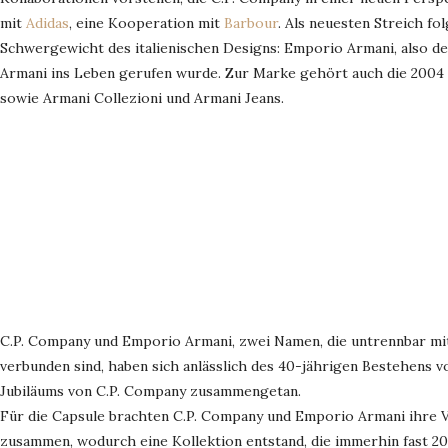
mit
Adidas
, eine Kooperation mit
Barbour
. Als neuesten Streich fo
Schwergewicht des italienischen Designs: Emporio Armani, also der
Armani ins Leben gerufen wurde. Zur Marke gehört auch die 2004
sowie Armani Collezioni und Armani Jeans.
C.P. Company und Emporio Armani, zwei Namen, die untrennbar mit d
verbunden sind, haben sich anlässlich des 40-jährigen Bestehens 
Jubiläums von C.P. Company zusammengetan.
Für die Capsule brachten C.P. Company und Emporio Armani ihre Vi
zusammen, wodurch eine Kollektion entstand, die immerhin fast 20