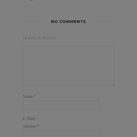
NO COMMENTS
LEAVE A REPLY
Name
*
E-Mail-
Adresse
*