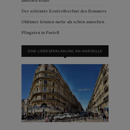
ansehen sollte
Der schönste Kontrollverlust des Sommers
Oldtimer können mehr als schön aussehen
Pfingsten in Pastell
EINE LIEBESERKLÄRUNG AN MARSEILLE