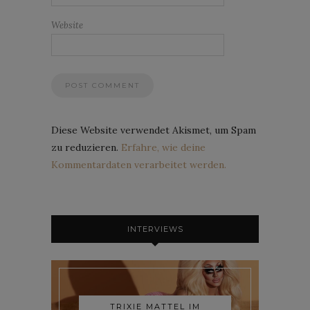
Website
Diese Website verwendet Akismet, um Spam
zu reduzieren.
Erfahre, wie deine
Kommentardaten verarbeitet werden.
INTERVIEWS
TRIXIE MATTEL IM